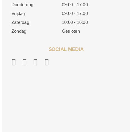
Donderdag
09:00 - 17:00
Vrijdag
09:00 - 17:00
Zaterdag
10:00 - 16:00
Zondag
Gesloten
SOCIAL MEDIA