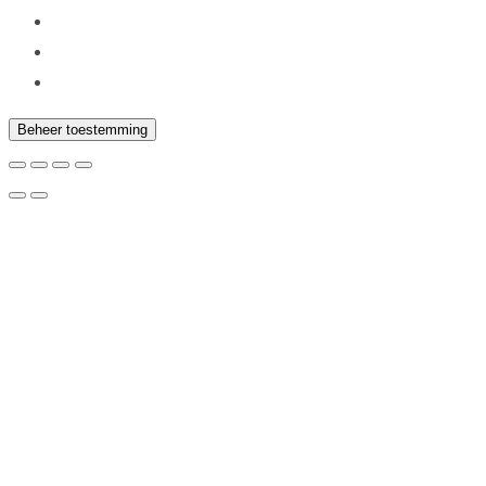
Beheer toestemming