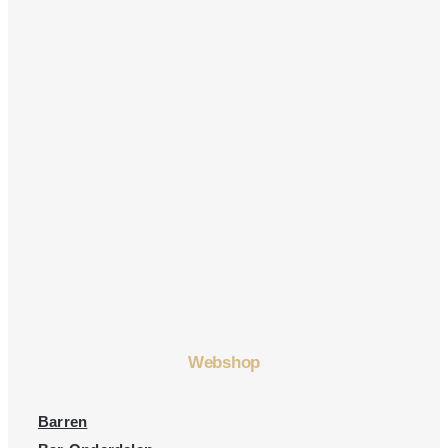
Webshop
Barren