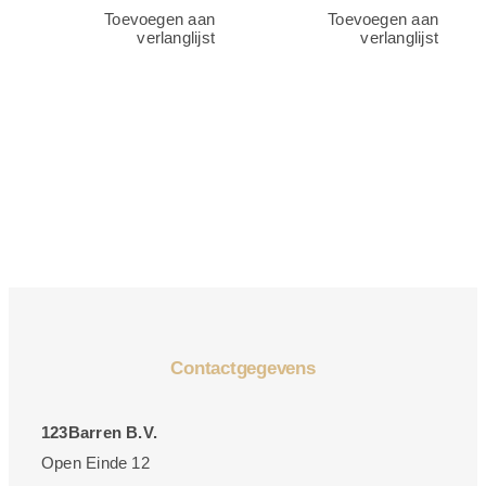
Toevoegen aan
Toevoegen aan
verlanglijst
verlanglijst
Contactgegevens
123Barren B.V.
Open Einde 12