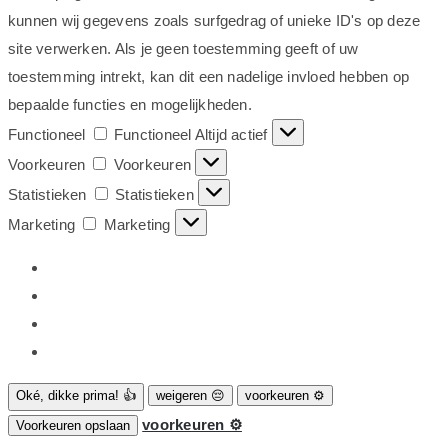
kunnen wij gegevens zoals surfgedrag of unieke ID's op deze
site verwerken. Als je geen toestemming geeft of uw
toestemming intrekt, kan dit een nadelige invloed hebben op
bepaalde functies en mogelijkheden.
Functioneel
Functioneel
Altijd actief
Voorkeuren
Voorkeuren
Statistieken
Statistieken
Marketing
Marketing
Oké, dikke prima! 👍
weigeren 😔
voorkeuren ⚙
voorkeuren ⚙
Voorkeuren opslaan