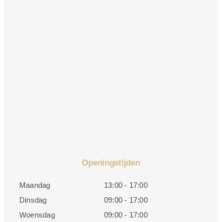
Openingstijden
Maandag
13:00 - 17:00
Dinsdag
09:00 - 17:00
Woensdag
09:00 - 17:00