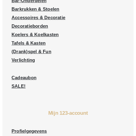
Bar-Onderdelen
Barkrukken & Stoelen
Accessoires & Decoratie
Decoratieborden
Koelers & Koelkasten
Tafels & Kasten
(Drank)spel & Fun
Verlichting
Cadeaubon
SALE!
Mijn 123-account
Profielgegevens