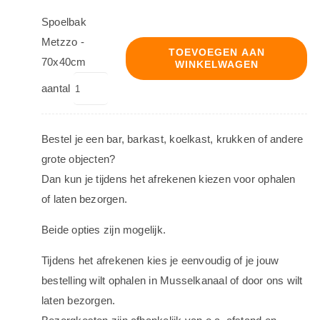
Spoelbak
Metzzo -
TOEVOEGEN AAN
70x40cm
WINKELWAGEN
aantal
Bestel je een bar, barkast, koelkast, krukken of andere
grote objecten?
Dan kun je tijdens het afrekenen kiezen voor ophalen
of laten bezorgen.
Beide opties zijn mogelijk.
Tijdens het afrekenen kies je eenvoudig of je jouw
bestelling wilt ophalen in Musselkanaal of door ons wilt
laten bezorgen.