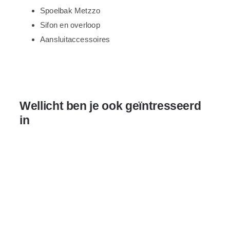
Spoelbak Metzzo
Sifon en overloop
Aansluitaccessoires
Wellicht ben je ook geïntresseerd
in