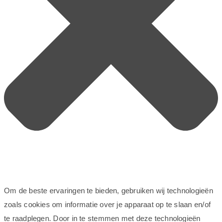
Om de beste ervaringen te bieden, gebruiken wij technologieën
zoals cookies om informatie over je apparaat op te slaan en/of
te raadplegen. Door in te stemmen met deze technologieën