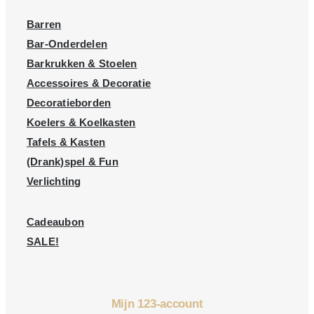
Barren
Bar-Onderdelen
Barkrukken & Stoelen
Accessoires & Decoratie
Decoratieborden
Koelers & Koelkasten
Tafels & Kasten
(Drank)spel & Fun
Verlichting
Cadeaubon
SALE!
Mijn 123-account