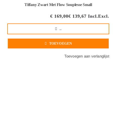
Tiffany Zwart Met Flow Souplesse Small
€
169,00
€
139,67
Incl.
Excl.
..
TOEVOEGEN
Toevoegen aan verlanglijst