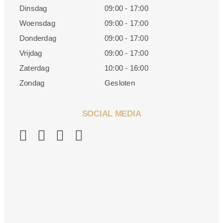
Dinsdag
09:00 - 17:00
Woensdag
09:00 - 17:00
Donderdag
09:00 - 17:00
Vrijdag
09:00 - 17:00
Zaterdag
10:00 - 16:00
Zondag
Gesloten
SOCIAL MEDIA