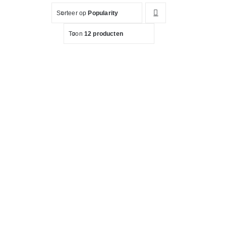
Sorteer op
Popularity
Toon
12 producten