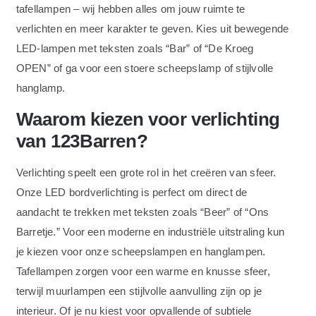
tafellampen – wij hebben alles om jouw ruimte te
verlichten en meer karakter te geven. Kies uit bewegende
LED-lampen met teksten zoals “Bar” of “De Kroeg
OPEN” of ga voor een stoere scheepslamp of stijlvolle
hanglamp.
Waarom kiezen voor verlichting
van 123Barren?
Verlichting speelt een grote rol in het creëren van sfeer.
Onze LED bordverlichting is perfect om direct de
aandacht te trekken met teksten zoals “Beer” of “Ons
Barretje.” Voor een moderne en industriële uitstraling kun
je kiezen voor onze scheepslampen en hanglampen.
Tafellampen zorgen voor een warme en knusse sfeer,
terwijl muurlampen een stijlvolle aanvulling zijn op je
interieur. Of je nu kiest voor opvallende of subtiele