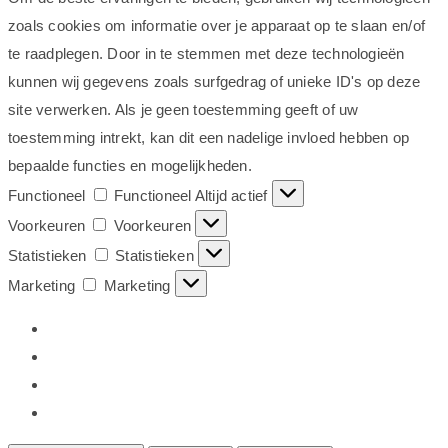
zoals cookies om informatie over je apparaat op te slaan en/of
te raadplegen. Door in te stemmen met deze technologieën
kunnen wij gegevens zoals surfgedrag of unieke ID's op deze
site verwerken. Als je geen toestemming geeft of uw
toestemming intrekt, kan dit een nadelige invloed hebben op
bepaalde functies en mogelijkheden.
Functioneel
Functioneel
Altijd actief
Voorkeuren
Voorkeuren
Statistieken
Statistieken
Marketing
Marketing