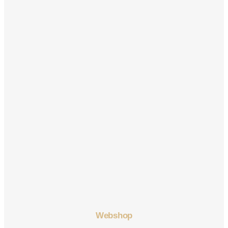
Webshop