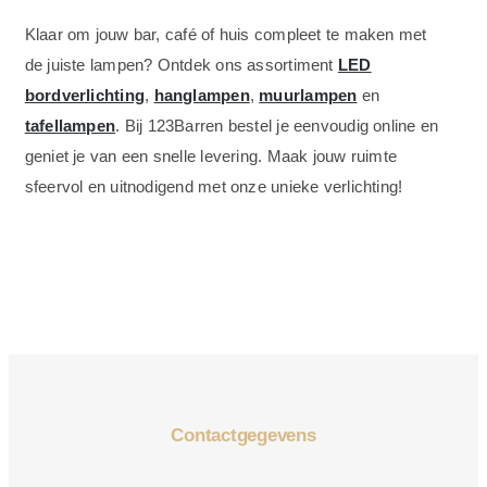
Klaar om jouw bar, café of huis compleet te maken met
de juiste lampen? Ontdek ons assortiment
LED
bordverlichting
,
hanglampen
,
muurlampen
en
tafellampen
. Bij 123Barren bestel je eenvoudig online en
geniet je van een snelle levering. Maak jouw ruimte
sfeervol en uitnodigend met onze unieke verlichting!
Contactgegevens