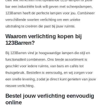
bar een industriële look wilt geven met scheepslampen,
123Barren heeft de perfecte lampen voor jou. Combineer
verschillende soorten verlichting om een unieke
uitstraling te creëren die past bij jouw ruimte.
Waarom verlichting kopen bij
123Barren?
Bij 123Barren vind je hoogwaardige lampen die stijl en
functionaliteit combineren. Ons brede assortiment is
geschikt voor iedere ruimte, van bars en cafés tot
thuisgebruik. Bestellen is eenvoudig, en wij zorgen voor
een snelle levering, zodat je direct kunt genieten van jouw
nieuwe verlichting.
Bestel jouw verlichting eenvoudig
online