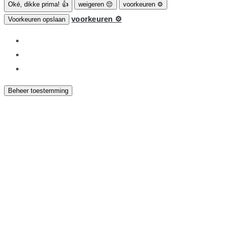
Oké, dikke prima! 👍
weigeren 😔
voorkeuren ⚙
voorkeuren ⚙
Voorkeuren opslaan
Beheer toestemming