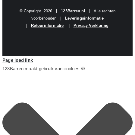
© Copyright
2026 |
123Barren.nl
| Alle rechten
voorbehouden |
Leveringsinformatie
|
Retourinformatie
|
Privacy Verklaring
Page load link
123Barren maakt gebruik van cookies 🍪