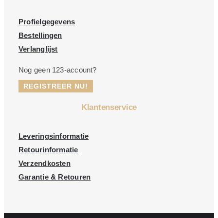
Profielgegevens
Bestellingen
Verlanglijst
Nog geen 123-account?
REGISTREER NU!
Klantenservice
Leveringsinformatie
Retourinformatie
Verzendkosten
Garantie & Retouren