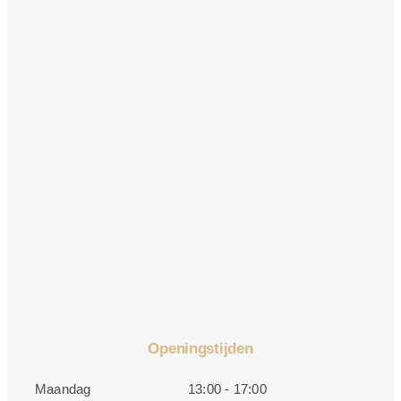
Openingstijden
Maandag
13:00 - 17:00