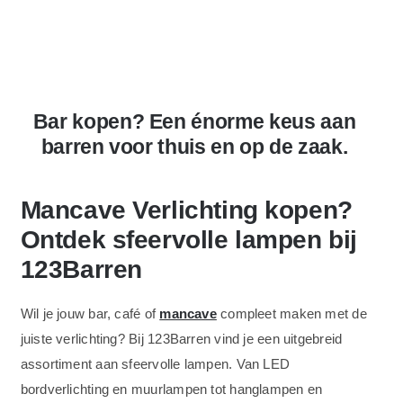
Bar kopen? Een
énorme keus
aan
barren voor thuis en op de zaak.
Mancave Verlichting kopen?
Ontdek sfeervolle lampen bij
123Barren
Wil je jouw bar, café of
mancave
compleet maken met de
juiste verlichting? Bij 123Barren vind je een uitgebreid
assortiment aan sfeervolle lampen. Van LED
bordverlichting en muurlampen tot hanglampen en