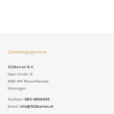
Contactgegevens
123Barren B.V.
Open Einde 12
9581 AM Musselkanaal
Groningen
Telefoon:
085-0605455
Email:
info@123barren.nl