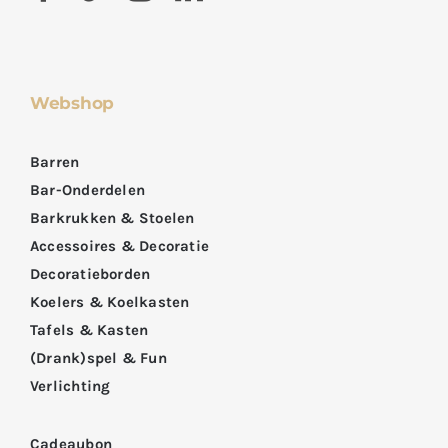
Webshop
Barren
Bar-Onderdelen
Barkrukken & Stoelen
Accessoires & Decoratie
Decoratieborden
Koelers & Koelkasten
Tafels & Kasten
(Drank)spel & Fun
Verlichting
Cadeaubon