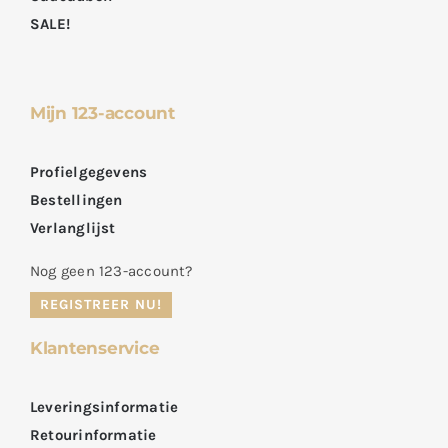
SALE!
Mijn 123-account
Profielgegevens
Bestellingen
Verlanglijst
Nog geen 123-account?
REGISTREER NU!
Klantenservice
Leveringsinformatie
Retourinformatie