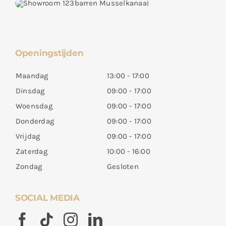
Openingstijden
Maandag
13:00 - 17:00
Dinsdag
09:00 - 17:00
Woensdag
09:00 - 17:00
Donderdag
09:00 - 17:00
Vrijdag
09:00 - 17:00
Zaterdag
10:00 - 16:00
Zondag
Gesloten
SOCIAL MEDIA