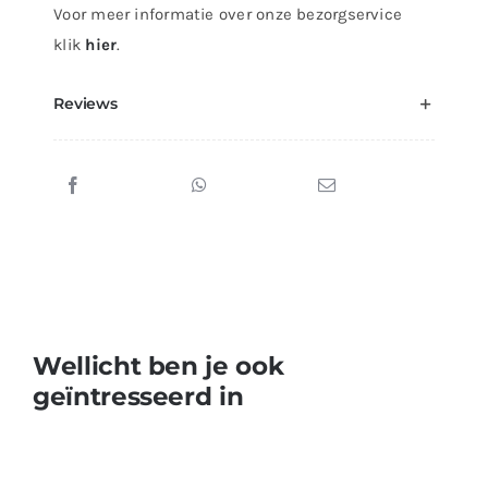
Voor meer informatie over onze bezorgservice
klik
hier
.
Reviews
Wellicht ben je ook
geïntresseerd in