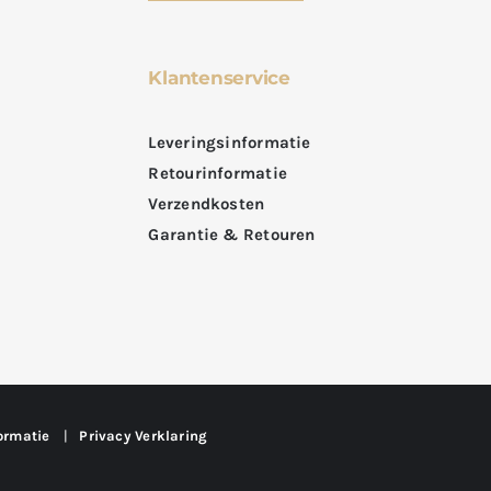
Klantenservice
Leveringsinformatie
Retourinformatie
Verzendkosten
Garantie & Retouren
ormatie
|
Privacy Verklaring