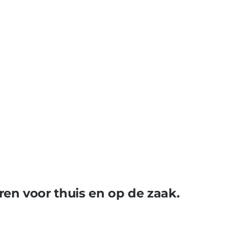
ren voor thuis en op de zaak.