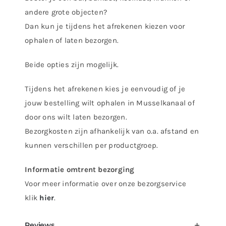
andere grote objecten?
Dan kun je tijdens het afrekenen kiezen voor
ophalen of laten bezorgen.
Beide opties zijn mogelijk.
Tijdens het afrekenen kies je eenvoudig of je
jouw bestelling wilt ophalen in Musselkanaal of
door ons wilt laten bezorgen.
Bezorgkosten zijn afhankelijk van o.a. afstand en
kunnen verschillen per productgroep.
Informatie omtrent bezorging
Voor meer informatie over onze bezorgservice
klik
hier
.
Reviews