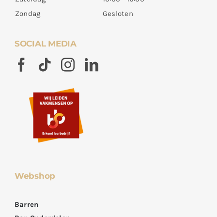
Zondag
Gesloten
SOCIAL MEDIA
Webshop
Barren