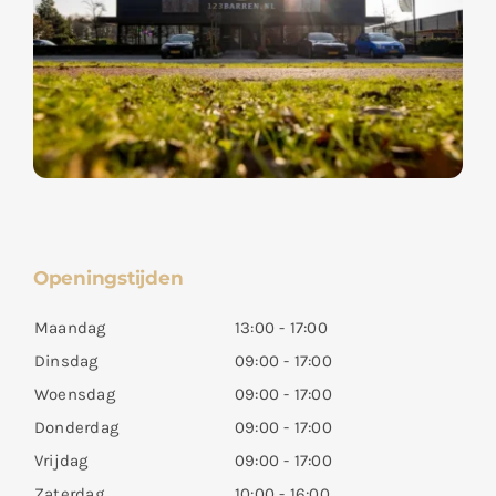
Openingstijden
Maandag
13:00 - 17:00
Dinsdag
09:00 - 17:00
Woensdag
09:00 - 17:00
Donderdag
09:00 - 17:00
Vrijdag
09:00 - 17:00
Zaterdag
10:00 - 16:00