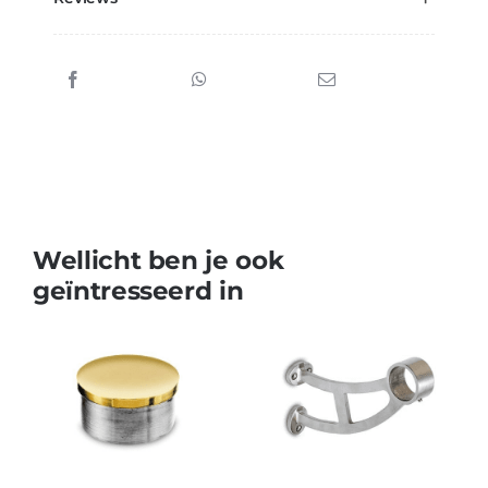
Wellicht ben je ook
geïntresseerd in