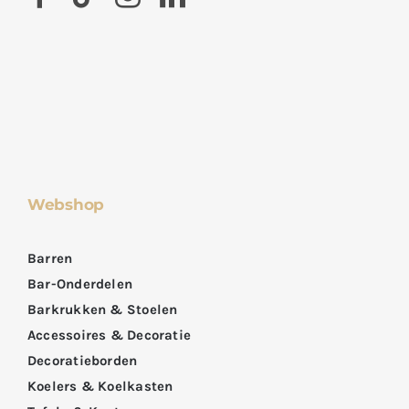
Webshop
Barren
Bar-Onderdelen
Barkrukken & Stoelen
Accessoires & Decoratie
Decoratieborden
Koelers & Koelkasten