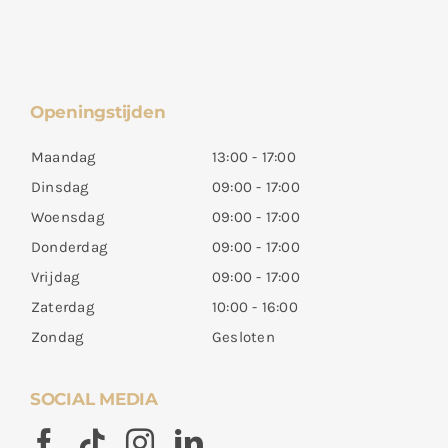
Openingstijden
Maandag
13:00 - 17:00
Dinsdag
09:00 - 17:00
Woensdag
09:00 - 17:00
Donderdag
09:00 - 17:00
Vrijdag
09:00 - 17:00
Zaterdag
10:00 - 16:00
Zondag
Gesloten
SOCIAL MEDIA