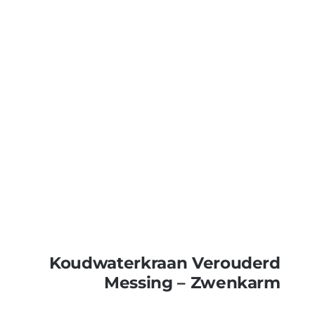
Koudwaterkraan Verouderd
Messing – Zwenkarm