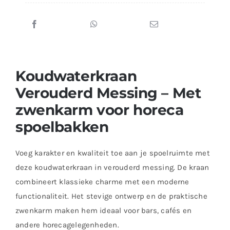
Koudwaterkraan
Verouderd Messing – Met
zwenkarm voor horeca
spoelbakken
Voeg karakter en kwaliteit toe aan je spoelruimte met
deze koudwaterkraan in verouderd messing. De kraan
combineert klassieke charme met een moderne
functionaliteit. Het stevige ontwerp en de praktische
zwenkarm maken hem ideaal voor bars, cafés en
andere horecagelegenheden.