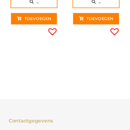
..
..
TOEVOEGEN
TOEVOEGEN
Contactgegevens