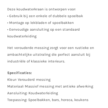
Deze koudwaterkraan is ontworpen voor:
• Gebruik bij een enkele of dubbele spoelbak
• Montage op lekbladen of spoelbakken
• Eenvoudige aansluiting op een standaard
koudwaterleiding
Het verouderde messing zorgt voor een rustieke en
ambachtelijke uitstraling die perfect aansluit bij
industriële of klassieke interieurs.
Specificaties:
Kleur: Verouderd messing
Materiaal: Massief messing met antieke afwerking
Aansluiting: Koudwaterleiding
Toepassing: Spoelbakken, bars, horeca, keukens