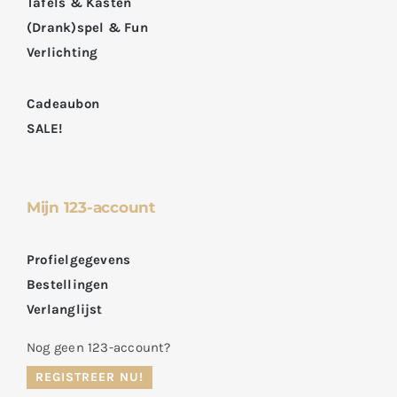
Tafels & Kasten
(Drank)spel & Fun
Verlichting
Cadeaubon
SALE!
Mijn 123-account
Profielgegevens
Bestellingen
Verlanglijst
Nog geen 123-account?
REGISTREER NU!