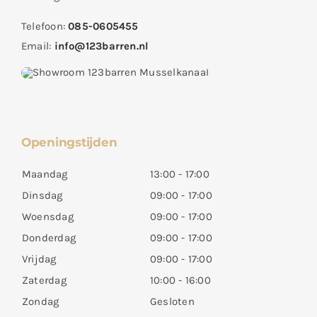
Telefoon:
085-0605455
Email:
info@123barren.nl
Openingstijden
Maandag
13:00 - 17:00
Dinsdag
09:00 - 17:00
Woensdag
09:00 - 17:00
Donderdag
09:00 - 17:00
Vrijdag
09:00 - 17:00
Zaterdag
10:00 - 16:00
Zondag
Gesloten