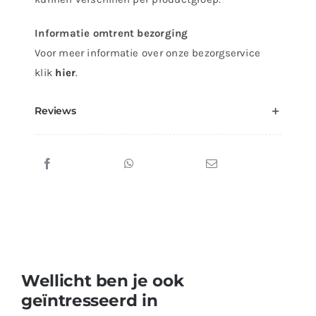
Informatie omtrent bezorging
Voor meer informatie over onze bezorgservice
klik
hier
.
Reviews
Wellicht ben je ook
geïntresseerd in