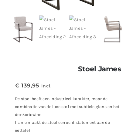
Stoel James
€
139,95
Incl.
De stoel heeft een industrieel karakter, maar de
combinatie van de luxe stof met subtiele glans en het
donkerbruine
frame maakt de stoel een echt statement aan de
eettafel