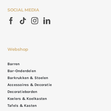
SOCIAL MEDIA
Webshop
Barren
Bar-Onderdelen
Barkrukken & Stoelen
Accessoires & Decoratie
Decoratieborden
Koelers & Koelkasten
Tafels & Kasten