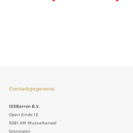
Contactgegevens
123Barren B.V.
Open Einde 12
9581 AM Musselkanaal
Groningen