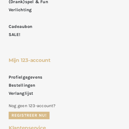
(Drank)spel & Fun
Verlichting
Cadeaubon
SALE!
Mijn 123-account
Profielgegevens
Bestellingen
Verlanglijst
Nog geen 123-account?
REGISTREER NU!
Klantenservice