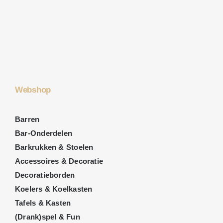
Webshop
Barren
Bar-Onderdelen
Barkrukken & Stoelen
Accessoires & Decoratie
Decoratieborden
Koelers & Koelkasten
Tafels & Kasten
(Drank)spel & Fun