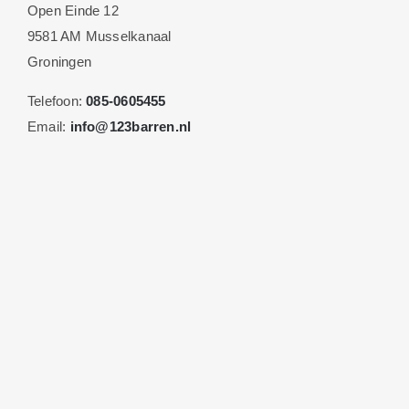
Open Einde 12
9581 AM Musselkanaal
Groningen
Telefoon:
085-0605455
Email:
info@123barren.nl