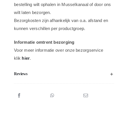
bestelling wilt ophalen in Musselkanaal of door ons
wilt laten bezorgen.
Bezorgkosten zijn afhankelijk van o.a. afstand en
kunnen verschillen per productgroep.
Informatie omtrent bezorging
Voor meer informatie over onze bezorgservice
klik
hier
.
Reviews