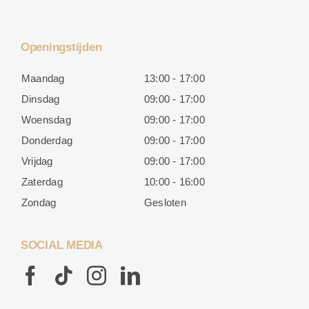
Openingstijden
Maandag
13:00 - 17:00
Dinsdag
09:00 - 17:00
Woensdag
09:00 - 17:00
Donderdag
09:00 - 17:00
Vrijdag
09:00 - 17:00
Zaterdag
10:00 - 16:00
Zondag
Gesloten
SOCIAL MEDIA