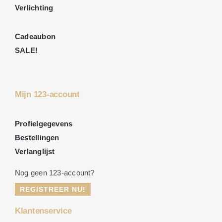
Verlichting
Cadeaubon
SALE!
Mijn 123-account
Profielgegevens
Bestellingen
Verlanglijst
Nog geen 123-account?
REGISTREER NU!
Klantenservice