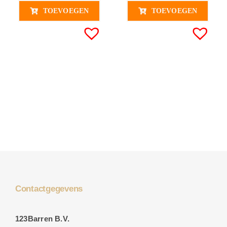
TOEVOEGEN
TOEVOEGEN
Contactgegevens
123Barren B.V.