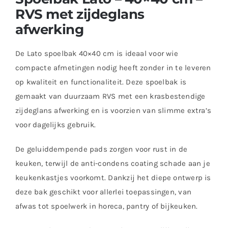
RVS met zijdeglans
afwerking
De Lato spoelbak 40×40 cm is ideaal voor wie
compacte afmetingen nodig heeft zonder in te leveren
op kwaliteit en functionaliteit. Deze spoelbak is
gemaakt van duurzaam RVS met een krasbestendige
zijdeglans afwerking en is voorzien van slimme extra’s
voor dagelijks gebruik.
De geluiddempende pads zorgen voor rust in de
keuken, terwijl de anti-condens coating schade aan je
keukenkastjes voorkomt. Dankzij het diepe ontwerp is
deze bak geschikt voor allerlei toepassingen, van
afwas tot spoelwerk in horeca, pantry of bijkeuken.