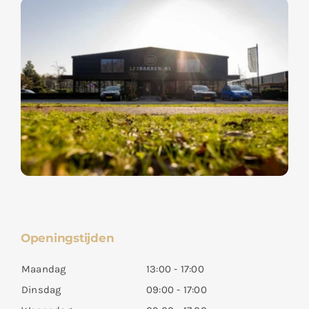
Openingstijden
Maandag
13:00 - 17:00
Dinsdag
09:00 - 17:00