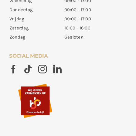
Woensdag
09:00 - 17:00
Donderdag
09:00 - 17:00
Vrijdag
09:00 - 17:00
Zaterdag
10:00 - 16:00
Zondag
Gesloten
SOCIAL MEDIA