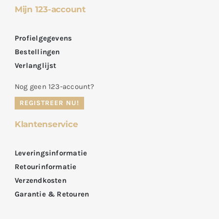
Mijn 123-account
Profielgegevens
Bestellingen
Verlanglijst
Nog geen 123-account?
REGISTREER NU!
Klantenservice
Leveringsinformatie
Retourinformatie
Verzendkosten
Garantie & Retouren