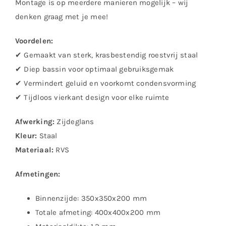
Montage is op meerdere manieren mogelijk – wij
denken graag met je mee!
Voordelen:
✔ Gemaakt van sterk, krasbestendig roestvrij staal
✔ Diep bassin voor optimaal gebruiksgemak
✔ Vermindert geluid en voorkomt condensvorming
✔ Tijdloos vierkant design voor elke ruimte
Afwerking:
Zijdeglans
Kleur:
Staal
Materiaal:
RVS
Afmetingen:
Binnenzijde: 350x350x200 mm
Totale afmeting: 400x400x200 mm