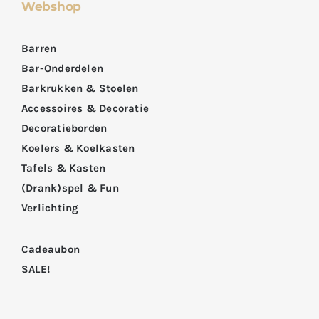
Webshop
Barren
Bar-Onderdelen
Barkrukken & Stoelen
Accessoires & Decoratie
Decoratieborden
Koelers & Koelkasten
Tafels & Kasten
(Drank)spel & Fun
Verlichting
Cadeaubon
SALE!