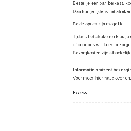
Bestel je een bar, barkast, k
Dan kun je tijdens het afreke
Beide opties zijn mogelijk.
Tijdens het afrekenen kies je
of door ons wilt laten bezorge
Bezorgkosten zijn afhankelijk
Informatie omtrent bezorgi
Voor meer informatie over on
Reviews