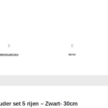
WINKELWAGEN
MENU
der set 5 rijen – Zwart- 30cm