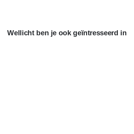
Wellicht ben je ook geïntresseerd in