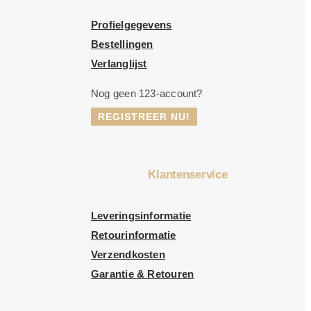
Profielgegevens
Bestellingen
Verlanglijst
Nog geen 123-account?
REGISTREER NU!
Klantenservice
Leveringsinformatie
Retourinformatie
Verzendkosten
Garantie & Retouren