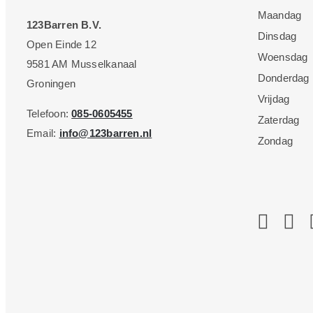
Maandag
123Barren B.V.
Dinsdag
Open Einde 12
Woensdag
9581 AM Musselkanaal
Donderdag
Groningen
Vrijdag
Telefoon:
085-0605455
Zaterdag
Email:
info@123barren.nl
Zondag