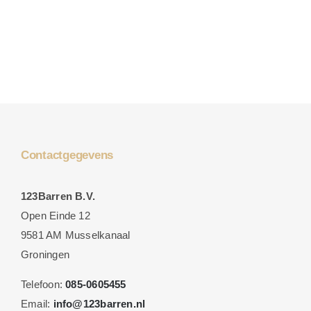
Contactgegevens
123Barren B.V.
Open Einde 12
9581 AM Musselkanaal
Groningen
Telefoon:
085-0605455
Email:
info@123barren.nl