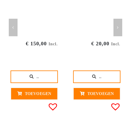
€
150,00
€
20,00
Incl.
Incl.
..
..
TOEVOEGEN
TOEVOEGEN