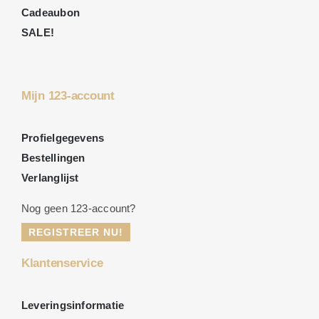
Cadeaubon
SALE!
Mijn 123-account
Profielgegevens
Bestellingen
Verlanglijst
Nog geen 123-account?
REGISTREER NU!
Klantenservice
Leveringsinformatie