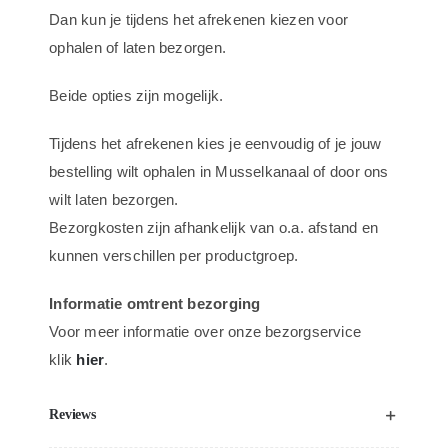
Dan kun je tijdens het afrekenen kiezen voor
ophalen of laten bezorgen.
Beide opties zijn mogelijk.
Tijdens het afrekenen kies je eenvoudig of je jouw
bestelling wilt ophalen in Musselkanaal of door ons
wilt laten bezorgen.
Bezorgkosten zijn afhankelijk van o.a. afstand en
kunnen verschillen per productgroep.
Informatie omtrent bezorging
Voor meer informatie over onze bezorgservice
klik
hier
.
Reviews