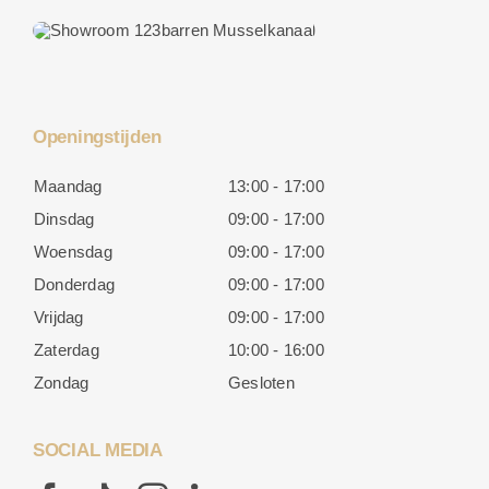
Openingstijden
Maandag
13:00 - 17:00
Dinsdag
09:00 - 17:00
Woensdag
09:00 - 17:00
Donderdag
09:00 - 17:00
Vrijdag
09:00 - 17:00
Zaterdag
10:00 - 16:00
Zondag
Gesloten
SOCIAL MEDIA