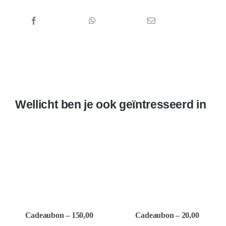
Wellicht ben je ook geïntresseerd in
Cadeaubon – 150,00
Cadeaubon – 20,00