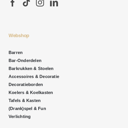
Webshop
Barren
Bar-Onderdelen
Barkrukken & Stoelen
Accessoires & Decoratie
Decoratieborden
Koelers & Koelkasten
Tafels & Kasten
(Drank)spel & Fun
Verlichting