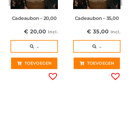
Cadeaubon – 20,00
Cadeaubon – 35,00
€
20,00
€
35,00
Incl.
Incl.
..
..
TOEVOEGEN
TOEVOEGEN