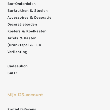
Bar-Onderdelen
Barkrukken & Stoelen
Accessoires & Decoratie
Decoratieborden
Koelers & Koelkasten
Tafels & Kasten
(Drank)spel & Fun
Verlichting
Cadeaubon
SALE!
Mijn 123-account
Profielgegevens