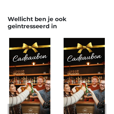
Wellicht ben je ook
geïntresseerd in