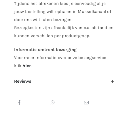
Tijdens het afrekenen kies je eenvoudig of je
jouw bestelling wilt ophalen in Musselkanaal of
door ons wilt laten bezorgen.
Bezorgkosten zijn afhankelijk van o.a. afstand en
kunnen verschillen per productgroep.
Informatie omtrent bezorging
Voor meer informatie over onze bezorgservice
klik
hier
.
Reviews