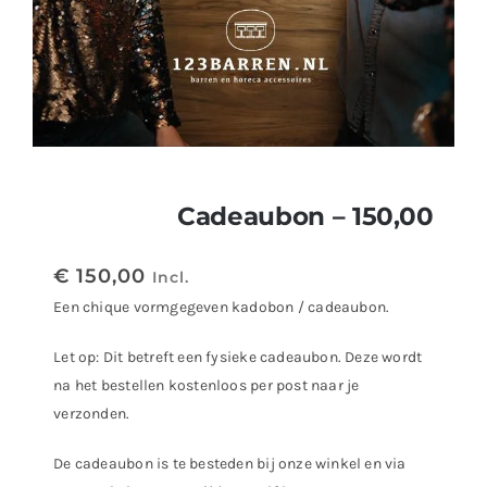
Cadeaubon – 150,00
€
150,00
Incl.
Een chique vormgegeven kadobon / cadeaubon.
Let op: Dit betreft een fysieke cadeaubon. Deze wordt
na het bestellen kostenloos per post naar je
verzonden.
De cadeaubon is te besteden bij onze winkel en via