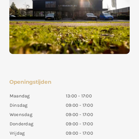
Openingstijden
Maandag
13:00 - 17:00
Dinsdag
09:00 - 17:00
Woensdag
09:00 - 17:00
Donderdag
09:00 - 17:00
Vrijdag
09:00 - 17:00