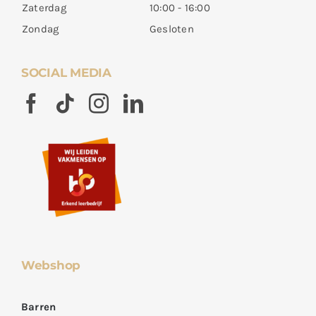
Zaterdag
10:00 - 16:00
Zondag
Gesloten
SOCIAL MEDIA
Webshop
Barren