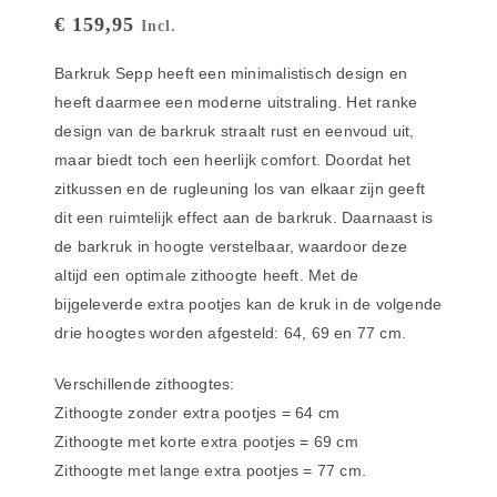
€
159,95
Incl.
Barkruk Sepp heeft een minimalistisch design en
heeft daarmee een moderne uitstraling. Het ranke
design van de barkruk straalt rust en eenvoud uit,
maar biedt toch een heerlijk comfort. Doordat het
zitkussen en de rugleuning los van elkaar zijn geeft
dit een ruimtelijk effect aan de barkruk. Daarnaast is
de barkruk in hoogte verstelbaar, waardoor deze
altijd een optimale zithoogte heeft. Met de
bijgeleverde extra pootjes kan de kruk in de volgende
drie hoogtes worden afgesteld: 64, 69 en 77 cm.
Verschillende zithoogtes:
Zithoogte zonder extra pootjes = 64 cm
Zithoogte met korte extra pootjes = 69 cm
Zithoogte met lange extra pootjes = 77 cm.