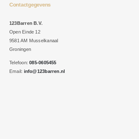
Contactgegevens
123Barren B.V.
Open Einde 12
9581 AM Musselkanaal
Groningen
Telefoon:
085-0605455
Email:
info@123barren.nl