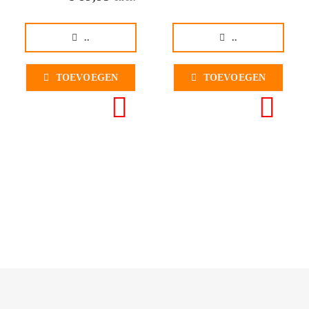
..
..
TOEVOEGEN
TOEVOEGEN