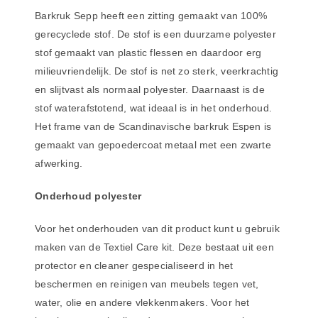
Barkruk Sepp heeft een zitting gemaakt van 100%
gerecyclede stof. De stof is een duurzame polyester
stof gemaakt van plastic flessen en daardoor erg
milieuvriendelijk. De stof is net zo sterk, veerkrachtig
en slijtvast als normaal polyester. Daarnaast is de
stof waterafstotend, wat ideaal is in het onderhoud.
Het frame van de Scandinavische barkruk Espen is
gemaakt van gepoedercoat metaal met een zwarte
afwerking.
Onderhoud polyester
Voor het onderhouden van dit product kunt u gebruik
maken van de Textiel Care kit. Deze bestaat uit een
protector en cleaner gespecialiseerd in het
beschermen en reinigen van meubels tegen vet,
water, olie en andere vlekkenmakers. Voor het