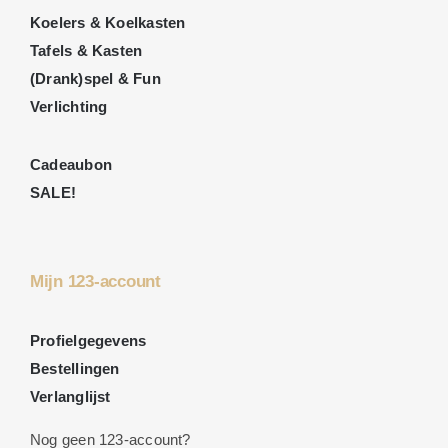
Koelers & Koelkasten
Tafels & Kasten
(Drank)spel & Fun
Verlichting
Cadeaubon
SALE!
Mijn 123-account
Profielgegevens
Bestellingen
Verlanglijst
Nog geen 123-account?