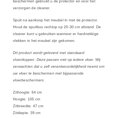
beschermen gebruikt u de protector en voor het
verzorgen de cleaner.
Spuit na aankoop het meubel in met de protector.
Houd de spuitbus rechtop op 20-30 cm afstand. De
cleaner kunt u gebruiken wanneer er hardnekkige
vlekken in het meubel zijn gekomen.
Dit product wordt geleverd met standaard
vloerdoppen. Deze passen niet op iedere vloer. Wij
verwachten dat u zelf verantwoordelijkheid neemt om
uw vloer te beschermen met bijpassende
vloerbeschermers.
Zithoogte: 64 cm
Hoogte: 105 cm
Zitbreedte: 47 cm
Zitdiepte: 39 cm