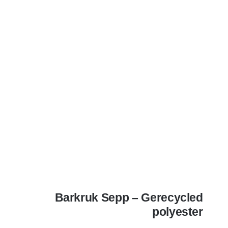
Barkruk Sepp – Gerecycled
polyester