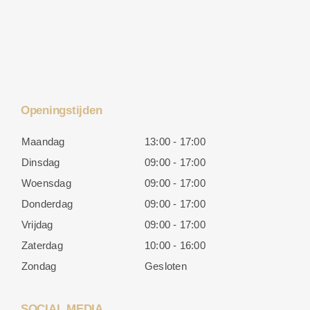
Openingstijden
Maandag
13:00 - 17:00
Dinsdag
09:00 - 17:00
Woensdag
09:00 - 17:00
Donderdag
09:00 - 17:00
Vrijdag
09:00 - 17:00
Zaterdag
10:00 - 16:00
Zondag
Gesloten
SOCIAL MEDIA