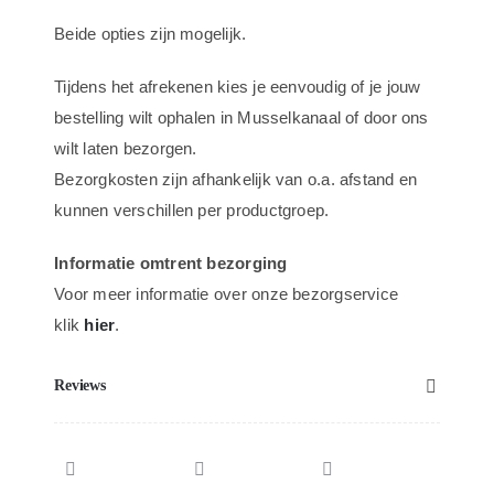
Beide opties zijn mogelijk.
Tijdens het afrekenen kies je eenvoudig of je jouw
bestelling wilt ophalen in Musselkanaal of door ons
wilt laten bezorgen.
Bezorgkosten zijn afhankelijk van o.a. afstand en
kunnen verschillen per productgroep.
Informatie omtrent bezorging
Voor meer informatie over onze bezorgservice
klik
hier
.
Reviews