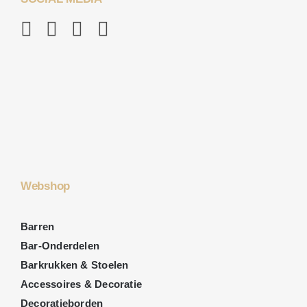
Webshop
Barren
Bar-Onderdelen
Barkrukken & Stoelen
Accessoires & Decoratie
Decoratieborden