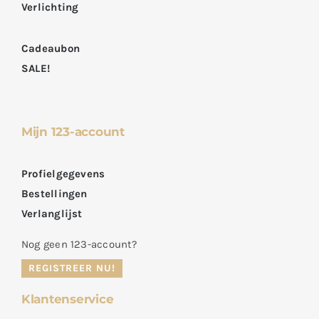
Verlichting
Cadeaubon
SALE!
Mijn 123-account
Profielgegevens
Bestellingen
Verlanglijst
Nog geen 123-account?
REGISTREER NU!
Klantenservice