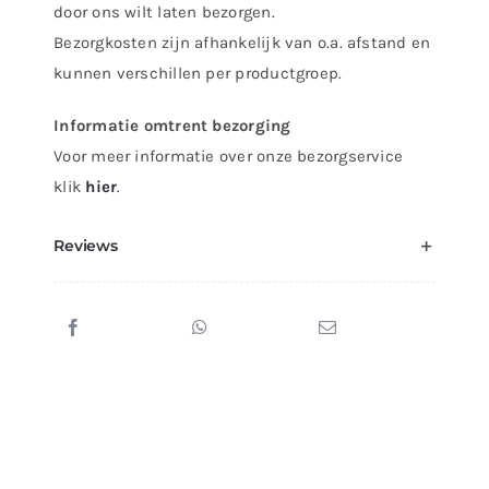
door ons wilt laten bezorgen.
Bezorgkosten zijn afhankelijk van o.a. afstand en
kunnen verschillen per productgroep.
Informatie omtrent bezorging
Voor meer informatie over onze bezorgservice
klik
hier
.
Reviews