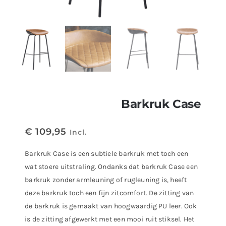
Barkruk Case
€
109,95
Incl.
Barkruk Case is een subtiele barkruk met toch een
wat stoere uitstraling. Ondanks dat barkruk Case een
barkruk zonder armleuning of rugleuning is, heeft
deze barkruk toch een fijn zitcomfort. De zitting van
de barkruk is gemaakt van hoogwaardig PU leer. Ook
is de zitting afgewerkt met een mooi ruit stiksel. Het