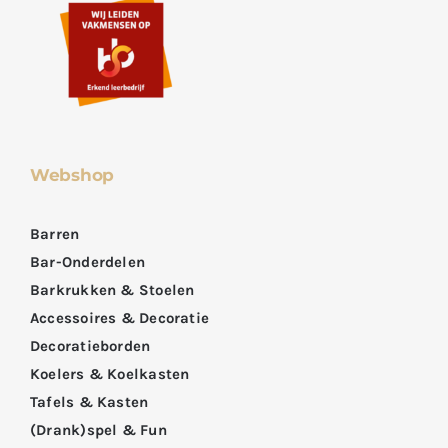
Webshop
Barren
Bar-Onderdelen
Barkrukken & Stoelen
Accessoires & Decoratie
Decoratieborden
Koelers & Koelkasten
Tafels & Kasten
(Drank)spel & Fun