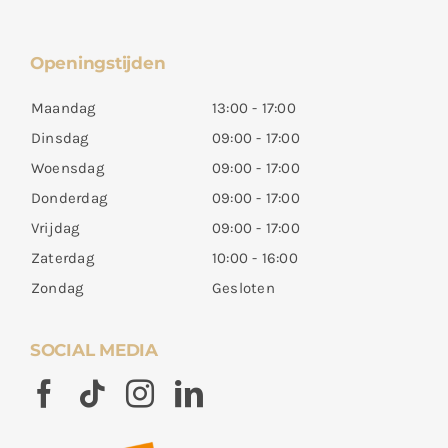
Openingstijden
Maandag
13:00 - 17:00
Dinsdag
09:00 - 17:00
Woensdag
09:00 - 17:00
Donderdag
09:00 - 17:00
Vrijdag
09:00 - 17:00
Zaterdag
10:00 - 16:00
Zondag
Gesloten
SOCIAL MEDIA