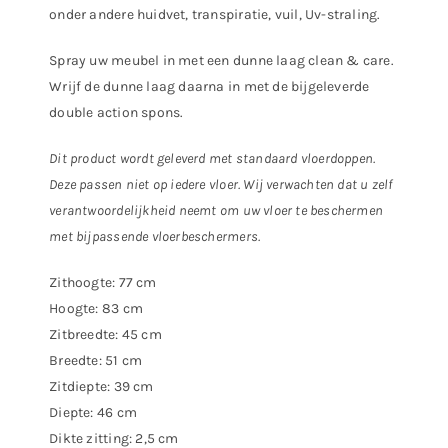
onder andere huidvet, transpiratie, vuil, Uv-straling.
Spray uw meubel in met een dunne laag clean & care.
Wrijf de dunne laag daarna in met de bijgeleverde
double action spons.
Dit product wordt geleverd met standaard vloerdoppen.
Deze passen niet op iedere vloer. Wij verwachten dat u zelf
verantwoordelijkheid neemt om uw vloer te beschermen
met bijpassende vloerbeschermers.
Zithoogte: 77 cm
Hoogte: 83 cm
Zitbreedte: 45 cm
Breedte: 51 cm
Zitdiepte: 39 cm
Diepte: 46 cm
Dikte zitting: 2,5 cm