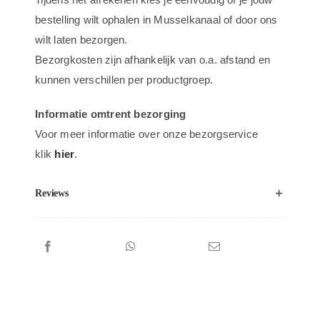
bestelling wilt ophalen in Musselkanaal of door ons
wilt laten bezorgen.
Bezorgkosten zijn afhankelijk van o.a. afstand en
kunnen verschillen per productgroep.
Informatie omtrent bezorging
Voor meer informatie over onze bezorgservice
klik
hier
.
Reviews