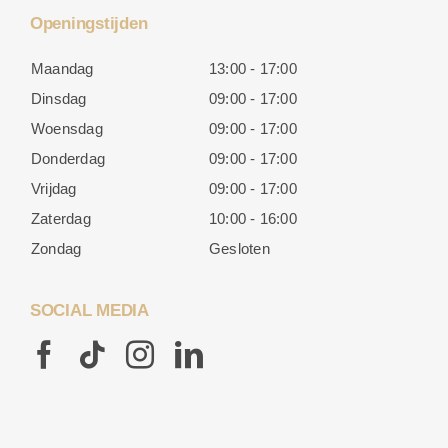
Openingstijden
Maandag
13:00 - 17:00
Dinsdag
09:00 - 17:00
Woensdag
09:00 - 17:00
Donderdag
09:00 - 17:00
Vrijdag
09:00 - 17:00
Zaterdag
10:00 - 16:00
Zondag
Gesloten
SOCIAL MEDIA