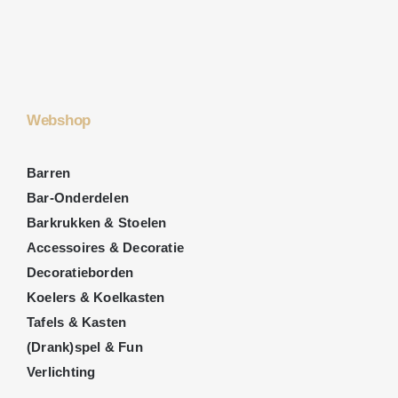
Webshop
Barren
Bar-Onderdelen
Barkrukken & Stoelen
Accessoires & Decoratie
Decoratieborden
Koelers & Koelkasten
Tafels & Kasten
(Drank)spel & Fun
Verlichting