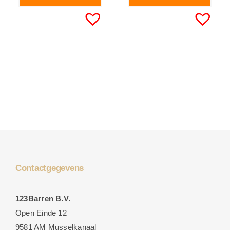
Contactgegevens
123Barren B.V.
Open Einde 12
9581 AM Musselkanaal