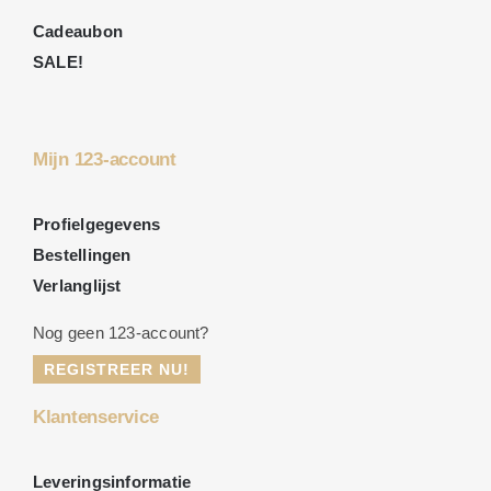
Cadeaubon
SALE!
Mijn 123-account
Profielgegevens
Bestellingen
Verlanglijst
Nog geen 123-account?
REGISTREER NU!
Klantenservice
Leveringsinformatie