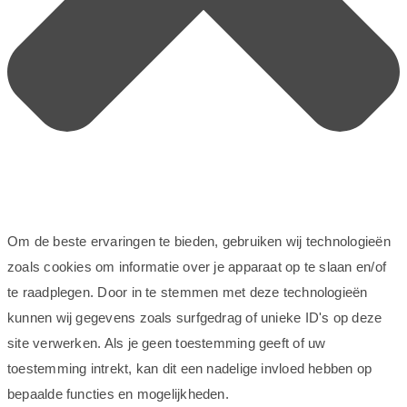
Om de beste ervaringen te bieden, gebruiken wij technologieën
zoals cookies om informatie over je apparaat op te slaan en/of
te raadplegen. Door in te stemmen met deze technologieën
kunnen wij gegevens zoals surfgedrag of unieke ID's op deze
site verwerken. Als je geen toestemming geeft of uw
toestemming intrekt, kan dit een nadelige invloed hebben op
bepaalde functies en mogelijkheden.