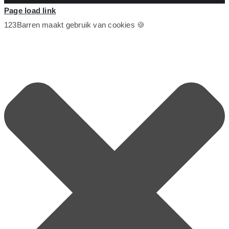
Page load link
123Barren maakt gebruik van cookies 🍪