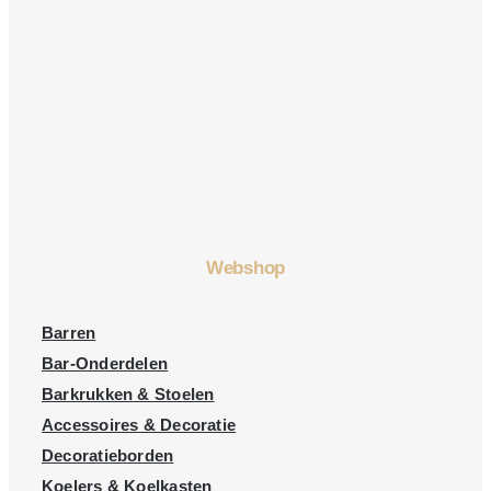
Webshop
Barren
Bar-Onderdelen
Barkrukken & Stoelen
Accessoires & Decoratie
Decoratieborden
Koelers & Koelkasten