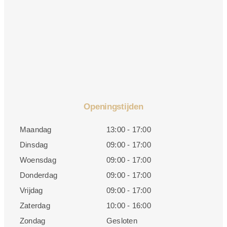
Openingstijden
Maandag
13:00 - 17:00
Dinsdag
09:00 - 17:00
Woensdag
09:00 - 17:00
Donderdag
09:00 - 17:00
Vrijdag
09:00 - 17:00
Zaterdag
10:00 - 16:00
Zondag
Gesloten