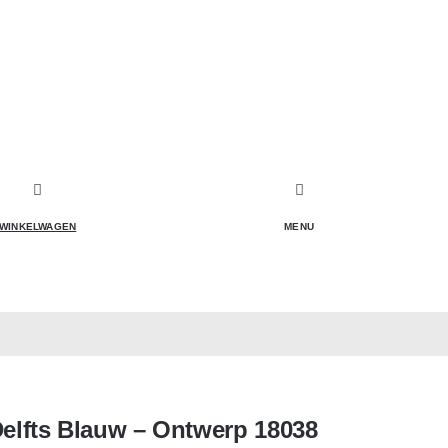
WINKELWAGEN
MENU
Delfts Blauw – Ontwerp 18038