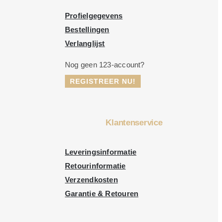
Profielgegevens
Bestellingen
Verlanglijst
Nog geen 123-account?
REGISTREER NU!
Klantenservice
Leveringsinformatie
Retourinformatie
Verzendkosten
Garantie & Retouren