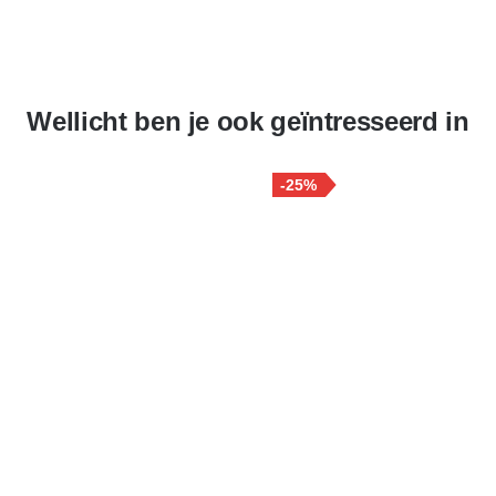
Wellicht ben je ook geïntresseerd in
-25%