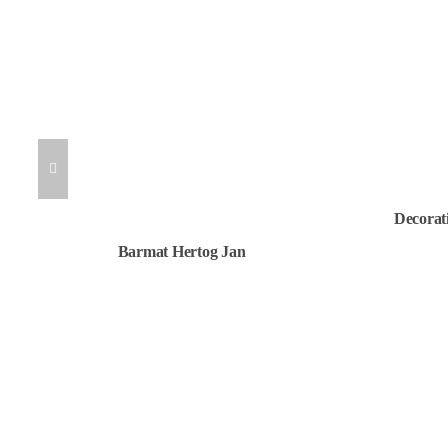
Decorat
Barmat Hertog Jan