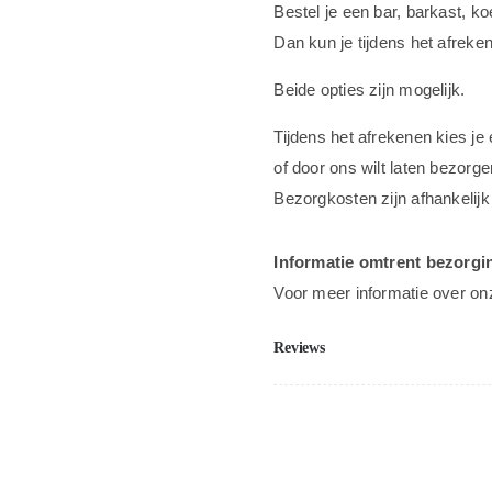
Bestel je een bar, barkast, k
Dan kun je tijdens het afreke
Beide opties zijn mogelijk.
Tijdens het afrekenen kies je
of door ons wilt laten bezorge
Bezorgkosten zijn afhankelijk
Informatie omtrent bezorgi
Voor meer informatie over on
Reviews