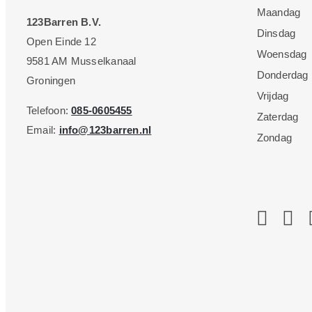
Maandag
123Barren B.V.
Dinsdag
Open Einde 12
Woensdag
9581 AM Musselkanaal
Donderdag
Groningen
Vrijdag
Telefoon:
085-0605455
Zaterdag
Email:
info@123barren.nl
Zondag