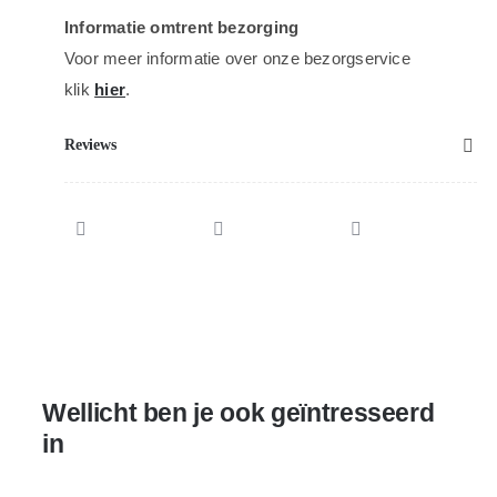
Informatie omtrent bezorging
Voor meer informatie over onze bezorgservice
klik
hier
.
Reviews
Wellicht ben je ook geïntresseerd
in