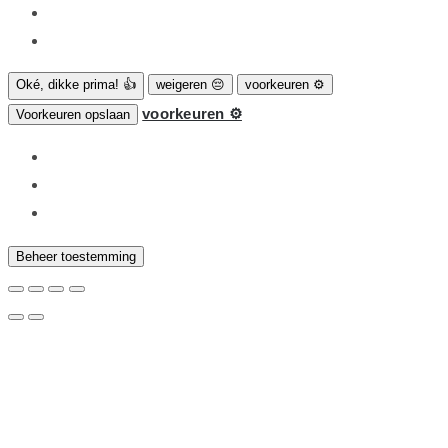
Oké, dikke prima! 👍
weigeren 😔
voorkeuren ⚙
voorkeuren ⚙
Voorkeuren opslaan
Beheer toestemming