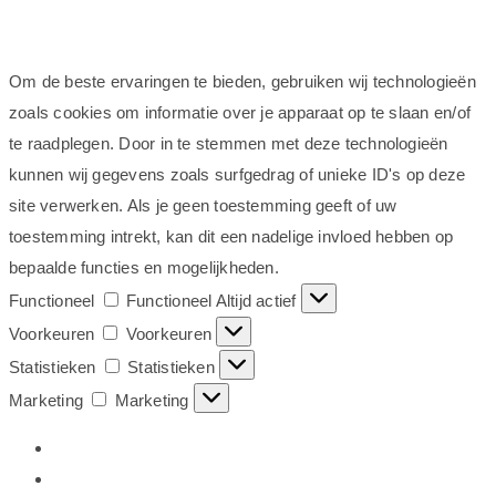
Om de beste ervaringen te bieden, gebruiken wij technologieën
zoals cookies om informatie over je apparaat op te slaan en/of
te raadplegen. Door in te stemmen met deze technologieën
kunnen wij gegevens zoals surfgedrag of unieke ID's op deze
site verwerken. Als je geen toestemming geeft of uw
toestemming intrekt, kan dit een nadelige invloed hebben op
bepaalde functies en mogelijkheden.
Functioneel
Functioneel
Altijd actief
Voorkeuren
Voorkeuren
Statistieken
Statistieken
Marketing
Marketing