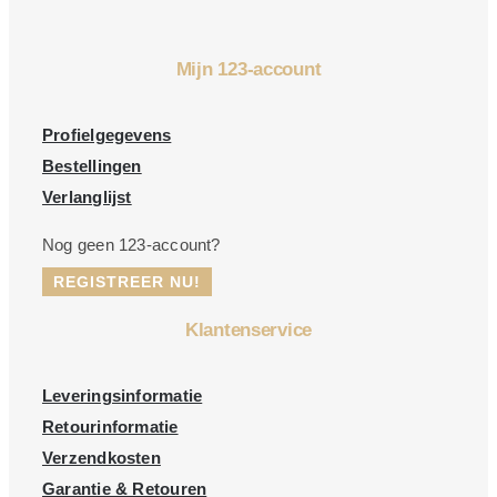
Mijn 123-account
Profielgegevens
Bestellingen
Verlanglijst
Nog geen 123-account?
REGISTREER NU!
Klantenservice
Leveringsinformatie
Retourinformatie
Verzendkosten
Garantie & Retouren