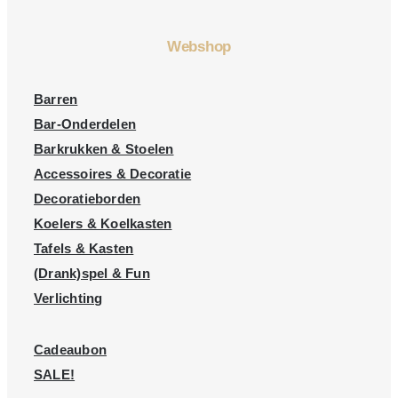
Webshop
Barren
Bar-Onderdelen
Barkrukken & Stoelen
Accessoires & Decoratie
Decoratieborden
Koelers & Koelkasten
Tafels & Kasten
(Drank)spel & Fun
Verlichting
Cadeaubon
SALE!