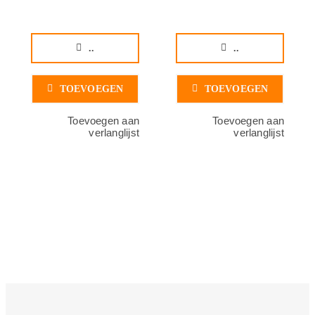
..
..
TOEVOEGEN
TOEVOEGEN
Toevoegen aan
Toevoegen aan
verlanglijst
verlanglijst