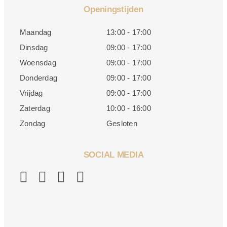
Openingstijden
Maandag
13:00 - 17:00
Dinsdag
09:00 - 17:00
Woensdag
09:00 - 17:00
Donderdag
09:00 - 17:00
Vrijdag
09:00 - 17:00
Zaterdag
10:00 - 16:00
Zondag
Gesloten
SOCIAL MEDIA