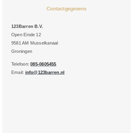
Contactgegevens
123Barren B.V.
Open Einde 12
9581 AM Musselkanaal
Groningen
Telefoon:
085-0605455
Email:
info@123barren.nl