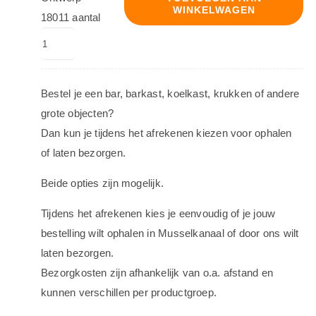
WINKELWAGEN
18011 aantal
Bestel je een bar, barkast, koelkast, krukken of andere
grote objecten?
Dan kun je tijdens het afrekenen kiezen voor ophalen
of laten bezorgen.
Beide opties zijn mogelijk.
Tijdens het afrekenen kies je eenvoudig of je jouw
bestelling wilt ophalen in Musselkanaal of door ons wilt
laten bezorgen.
Bezorgkosten zijn afhankelijk van o.a. afstand en
kunnen verschillen per productgroep.