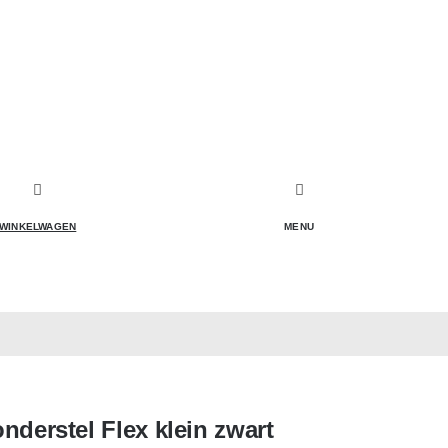
WINKELWAGEN
MENU
onderstel Flex klein zwart