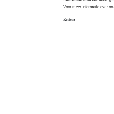
Voor meer informatie over on
Reviews