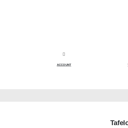
ACCOUNT
Tafel