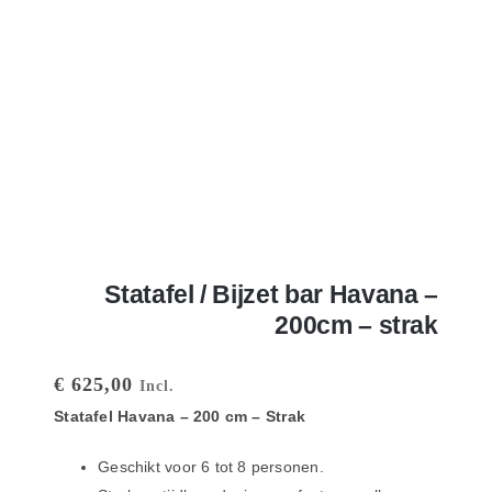
Statafel / Bijzet bar Havana –
200cm – strak
€
625,00
Incl.
Statafel Havana – 200 cm – Strak
Geschikt voor 6 tot 8 personen.