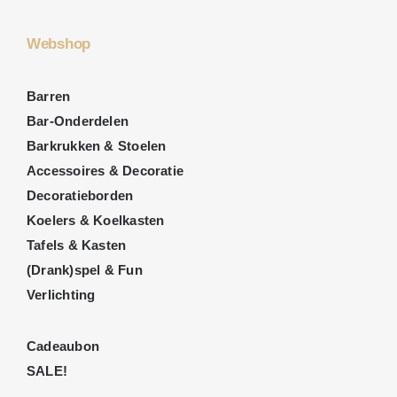
Webshop
Barren
Bar-Onderdelen
Barkrukken & Stoelen
Accessoires & Decoratie
Decoratieborden
Koelers & Koelkasten
Tafels & Kasten
(Drank)spel & Fun
Verlichting
Cadeaubon
SALE!