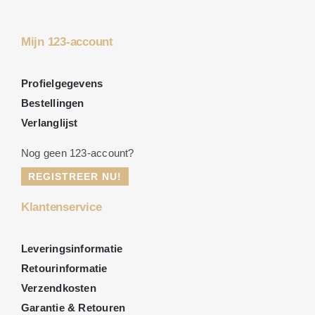
Mijn 123-account
Profielgegevens
Bestellingen
Verlanglijst
Nog geen 123-account?
REGISTREER NU!
Klantenservice
Leveringsinformatie
Retourinformatie
Verzendkosten
Garantie & Retouren