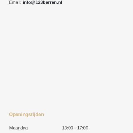
Email:
info@123barren.nl
Openingstijden
Maandag
13:00 - 17:00