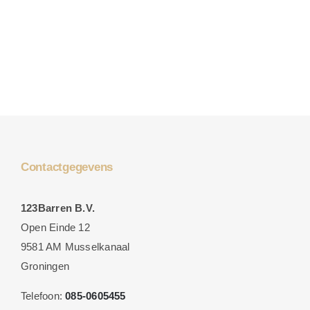
Contactgegevens
123Barren B.V.
Open Einde 12
9581 AM Musselkanaal
Groningen
Telefoon:
085-0605455