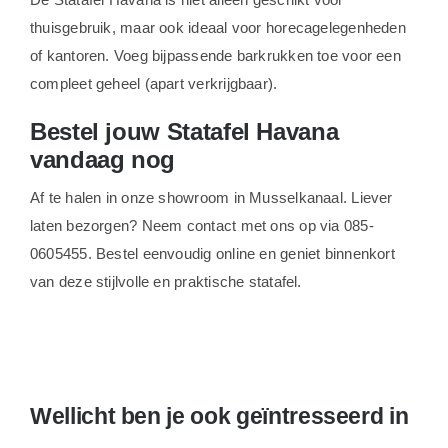
thuisgebruik, maar ook ideaal voor horecagelegenheden
of kantoren. Voeg bijpassende barkrukken toe voor een
compleet geheel (apart verkrijgbaar).
Bestel jouw Statafel Havana
vandaag nog
Af te halen in onze showroom in Musselkanaal. Liever
laten bezorgen? Neem contact met ons op via 085-
0605455. Bestel eenvoudig online en geniet binnenkort
van deze stijlvolle en praktische statafel.
Wellicht ben je ook geïntresseerd in