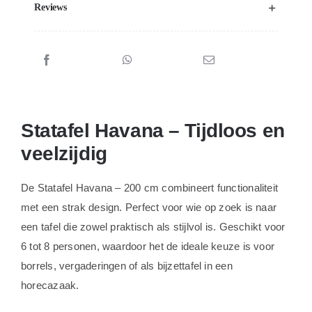
Reviews
Statafel Havana – Tijdloos en
veelzijdig
De Statafel Havana – 200 cm combineert functionaliteit
met een strak design. Perfect voor wie op zoek is naar
een tafel die zowel praktisch als stijlvol is. Geschikt voor
6 tot 8 personen, waardoor het de ideale keuze is voor
borrels, vergaderingen of als bijzettafel in een
horecazaak.