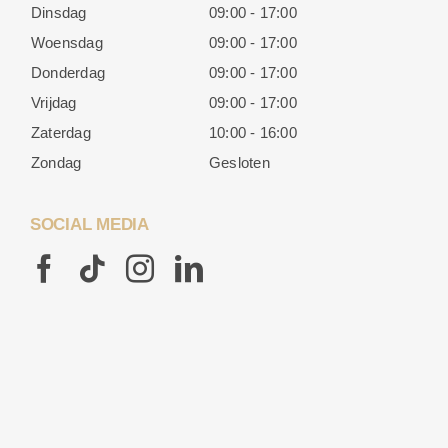
Dinsdag
09:00 - 17:00
Woensdag
09:00 - 17:00
Donderdag
09:00 - 17:00
Vrijdag
09:00 - 17:00
Zaterdag
10:00 - 16:00
Zondag
Gesloten
SOCIAL MEDIA