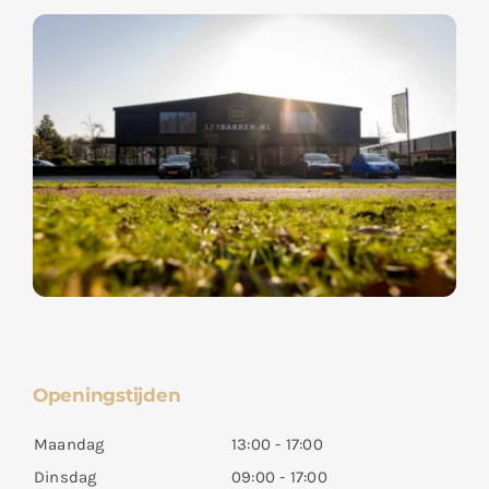
Openingstijden
Maandag
13:00 - 17:00
Dinsdag
09:00 - 17:00