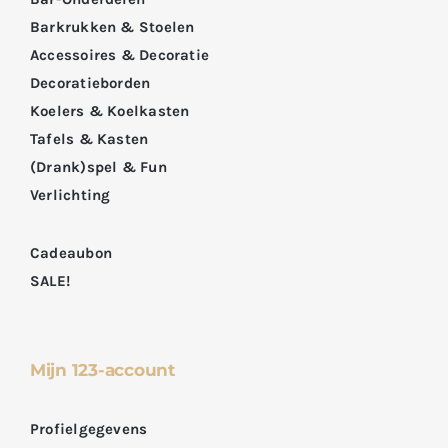
Barkrukken & Stoelen
Accessoires & Decoratie
Decoratieborden
Koelers & Koelkasten
Tafels & Kasten
(Drank)spel & Fun
Verlichting
Cadeaubon
SALE!
Mijn 123-account
Profielgegevens