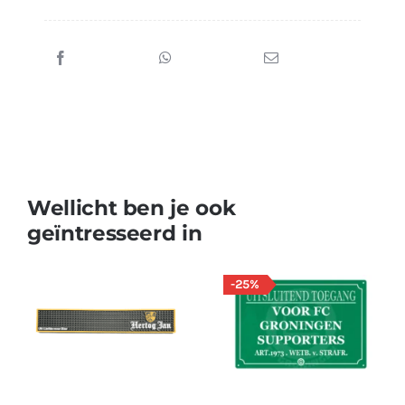
Wellicht ben je ook
geïntresseerd in
-25%