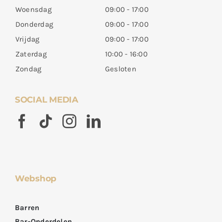
Woensdag
09:00 - 17:00
Donderdag
09:00 - 17:00
Vrijdag
09:00 - 17:00
Zaterdag
10:00 - 16:00
Zondag
Gesloten
SOCIAL MEDIA
Webshop
Barren
Bar-Onderdelen