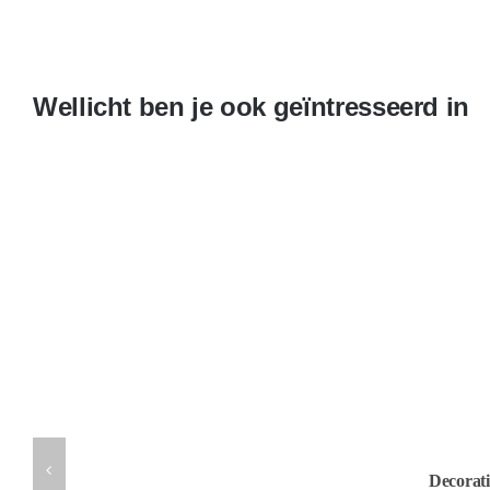
Wellicht ben je ook geïntresseerd in
Decorati