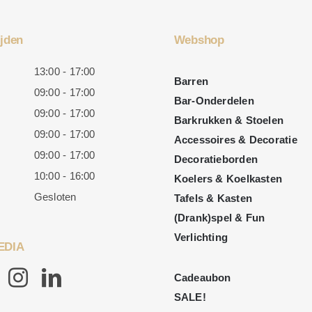
jden
Webshop
13:00 - 17:00
Barren
09:00 - 17:00
Bar-Onderdelen
09:00 - 17:00
Barkrukken & Stoelen
09:00 - 17:00
Accessoires & Decoratie
09:00 - 17:00
Decoratieborden
10:00 - 16:00
Koelers & Koelkasten
Gesloten
Tafels & Kasten
(Drank)spel & Fun
Verlichting
EDIA
Cadeaubon
SALE!