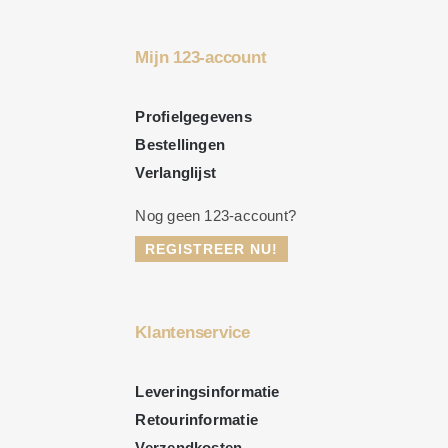
Mijn 123-account
Profielgegevens
Bestellingen
Verlanglijst
Nog geen 123-account?
REGISTREER NU!
Klantenservice
Leveringsinformatie
Retourinformatie
Verzendkosten