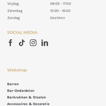
Vrijdag
09:00 - 17:00
Zaterdag
10:00 - 16:00
Zondag
Gesloten
SOCIAL MEDIA
Webshop
Barren
Bar-Onderdelen
Barkrukken & Stoelen
Accessoires & Decoratie