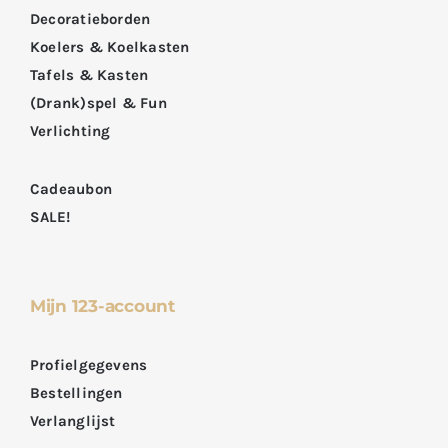
Decoratieborden
Koelers & Koelkasten
Tafels & Kasten
(Drank)spel & Fun
Verlichting
Cadeaubon
SALE!
Mijn 123-account
Profielgegevens
Bestellingen
Verlanglijst