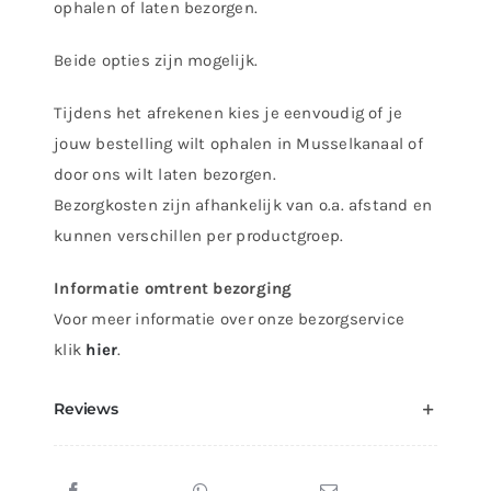
ophalen of laten bezorgen.
Beide opties zijn mogelijk.
Tijdens het afrekenen kies je eenvoudig of je
jouw bestelling wilt ophalen in Musselkanaal of
door ons wilt laten bezorgen.
Bezorgkosten zijn afhankelijk van o.a. afstand en
kunnen verschillen per productgroep.
Informatie omtrent bezorging
Voor meer informatie over onze bezorgservice
klik
hier
.
Reviews