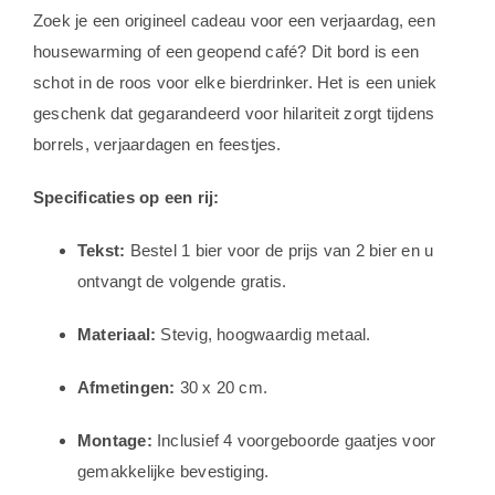
Zoek je een origineel cadeau voor een verjaardag, een
housewarming of een geopend café? Dit bord is een
schot in de roos voor elke bierdrinker. Het is een uniek
geschenk dat gegarandeerd voor hilariteit zorgt tijdens
borrels, verjaardagen en feestjes.
Specificaties op een rij:
Tekst:
Bestel 1 bier voor de prijs van 2 bier en u
ontvangt de volgende gratis.
Materiaal:
Stevig, hoogwaardig metaal.
Afmetingen:
30 x 20 cm.
Montage:
Inclusief 4 voorgeboorde gaatjes voor
gemakkelijke bevestiging.