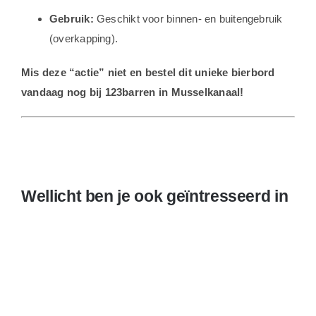
Gebruik:
Geschikt voor binnen- en buitengebruik
(overkapping).
Mis deze “actie” niet en bestel dit unieke bierbord
vandaag nog bij 123barren in Musselkanaal!
Wellicht ben je ook geïntresseerd in