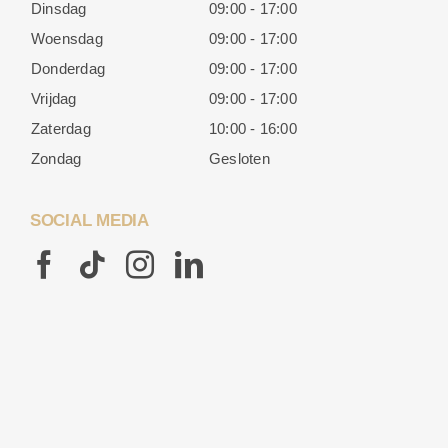
Dinsdag
09:00 - 17:00
Woensdag
09:00 - 17:00
Donderdag
09:00 - 17:00
Vrijdag
09:00 - 17:00
Zaterdag
10:00 - 16:00
Zondag
Gesloten
SOCIAL MEDIA