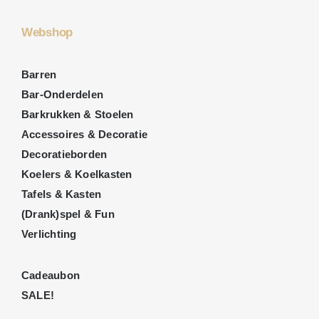
Webshop
Barren
Bar-Onderdelen
Barkrukken & Stoelen
Accessoires & Decoratie
Decoratieborden
Koelers & Koelkasten
Tafels & Kasten
(Drank)spel & Fun
Verlichting
Cadeaubon
SALE!