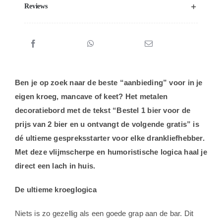
Reviews
Ben je op zoek naar de beste “aanbieding” voor in je
eigen kroeg, mancave of keet? Het metalen
decoratiebord met de tekst “Bestel 1 bier voor de
prijs van 2 bier en u ontvangt de volgende gratis” is
dé ultieme gespreksstarter voor elke drankliefhebber.
Met deze vlijmscherpe en humoristische logica haal je
direct een lach in huis.
De ultieme kroeglogica
Niets is zo gezellig als een goede grap aan de bar. Dit