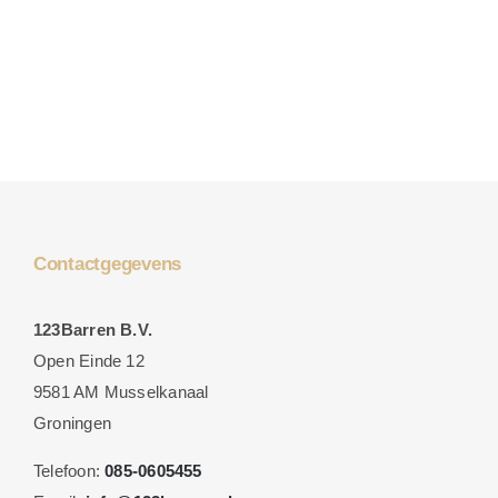
Contactgegevens
123Barren B.V.
Open Einde 12
9581 AM Musselkanaal
Groningen
Telefoon:
085-0605455