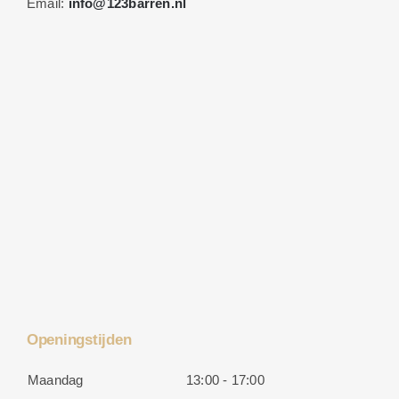
Email:
info@123barren.nl
Openingstijden
Maandag
13:00 - 17:00