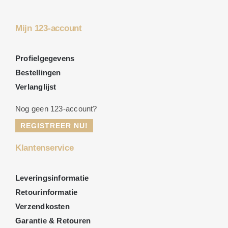
Mijn 123-account
Profielgegevens
Bestellingen
Verlanglijst
Nog geen 123-account?
REGISTREER NU!
Klantenservice
Leveringsinformatie
Retourinformatie
Verzendkosten
Garantie & Retouren