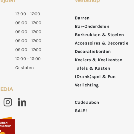
tijden
Webshop
13:00 - 17:00
Barren
09:00 - 17:00
Bar-Onderdelen
09:00 - 17:00
Barkrukken & Stoelen
09:00 - 17:00
Accessoires & Decoratie
09:00 - 17:00
Decoratieborden
10:00 - 16:00
Koelers & Koelkasten
Gesloten
Tafels & Kasten
(Drank)spel & Fun
Verlichting
MEDIA
Cadeaubon
SALE!