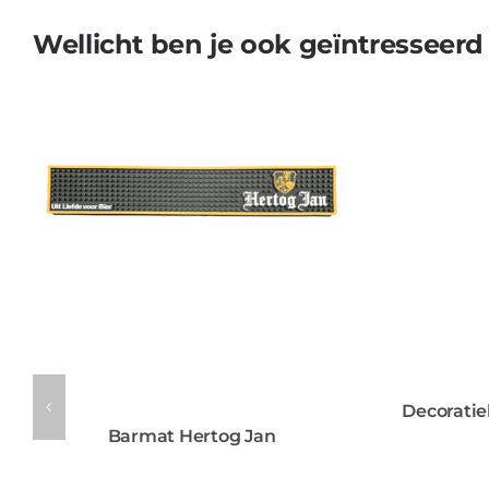
Wellicht ben je ook geïntresseerd
Decoratie
Barmat Hertog Jan