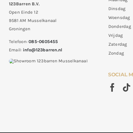
123Barren B.V.
Dinsdag
Open Einde 12
Woensdag
9581 AM Musselkanaal
Donderdag
Groningen
Vrijdag
Telefoon:
085-0605455
Zaterdag
Email:
info@123barren.nl
Zondag
SOCIAL 