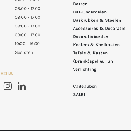
Barren
09:00 - 17:00
Bar-Onderdelen
09:00 - 17:00
Barkrukken & Stoelen
09:00 - 17:00
Accessoires & Decoratie
09:00 - 17:00
Decoratieborden
10:00 - 16:00
Koelers & Koelkasten
Gesloten
Tafels & Kasten
(Drank)spel & Fun
Verlichting
MEDIA
Cadeaubon
SALE!