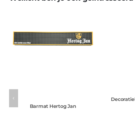
Decoratie
Barmat Hertog Jan