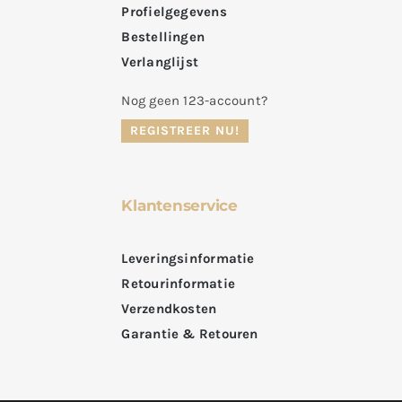
Profielgegevens
Bestellingen
Verlanglijst
Nog geen 123-account?
REGISTREER NU!
Klantenservice
Leveringsinformatie
Retourinformatie
Verzendkosten
Garantie & Retouren