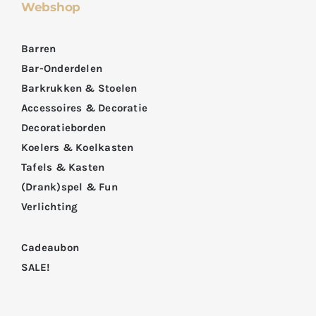
Webshop
Barren
Bar-Onderdelen
Barkrukken & Stoelen
Accessoires & Decoratie
Decoratieborden
Koelers & Koelkasten
Tafels & Kasten
(Drank)spel & Fun
Verlichting
Cadeaubon
SALE!