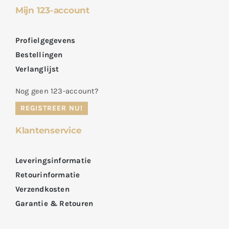
Mijn 123-account
Profielgegevens
Bestellingen
Verlanglijst
Nog geen 123-account?
REGISTREER NU!
Klantenservice
Leveringsinformatie
Retourinformatie
Verzendkosten
Garantie & Retouren