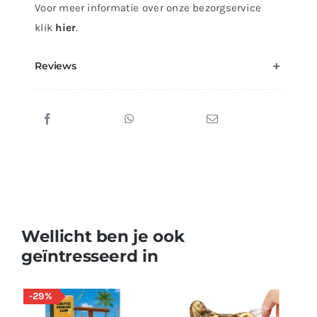
Voor meer informatie over onze bezorgservice
klik
hier
.
Reviews
Wellicht ben je ook
geïntresseerd in
-29%