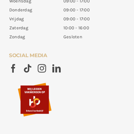
Woensdag
09:00 - 17:00
Donderdag
09:00 - 17:00
Vrijdag
09:00 - 17:00
Zaterdag
10:00 - 16:00
Zondag
Gesloten
SOCIAL MEDIA