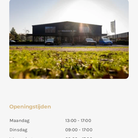
Openingstijden
Maandag
13:00 - 17:00
Dinsdag
09:00 - 17:00