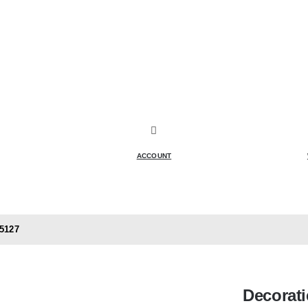
ACCOUNT
 5127
Decorati