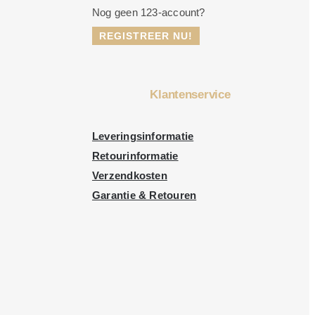
Nog geen 123-account?
REGISTREER NU!
Klantenservice
Leveringsinformatie
Retourinformatie
Verzendkosten
Garantie & Retouren