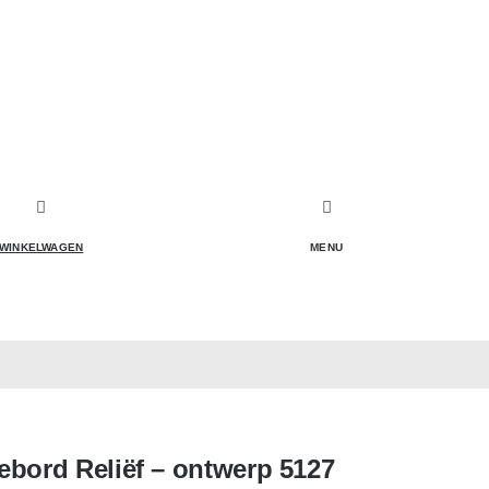
WINKELWAGEN
MENU
ebord Reliëf – ontwerp 5127