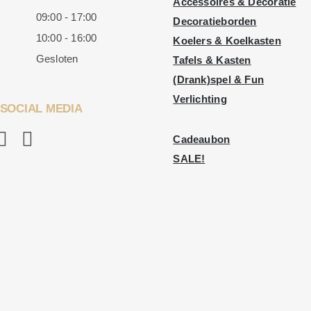
Accessoires & Decoratie
09:00 - 17:00
Decoratieborden
10:00 - 16:00
Koelers & Koelkasten
Gesloten
Tafels & Kasten
(Drank)spel & Fun
Verlichting
SOCIAL MEDIA
Cadeaubon
SALE!