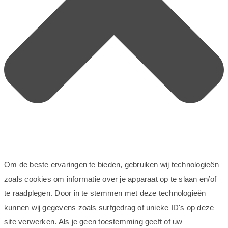
Om de beste ervaringen te bieden, gebruiken wij technologieën
zoals cookies om informatie over je apparaat op te slaan en/of
te raadplegen. Door in te stemmen met deze technologieën
kunnen wij gegevens zoals surfgedrag of unieke ID's op deze
site verwerken. Als je geen toestemming geeft of uw