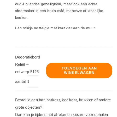
oud-Hollandse gezelligheid, maar ook een echte
sfeermaker in een bruin café, mancave of landelijke
keuken.
Een stukje nostalgie met karakter aan de muur.
Decoratiebord
Reliëf –
TOEVOEGEN AAN
ontwerp 5126
WINKELWAGEN
aantal
Bestel je een bar, barkast, koelkast, krukken of andere
grote objecten?
Dan kun je tijdens het afrekenen kiezen voor ophalen