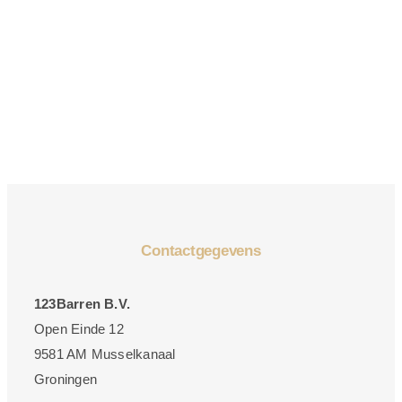
Contactgegevens
123Barren B.V.
Open Einde 12
9581 AM Musselkanaal
Groningen