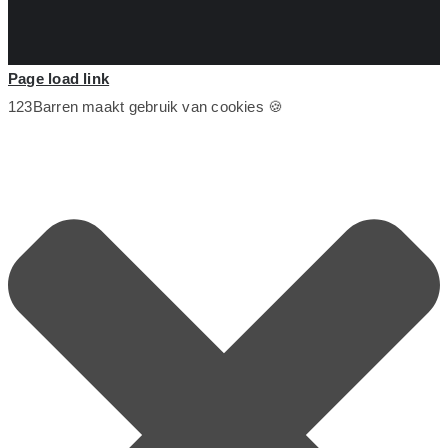
Page load link
123Barren maakt gebruik van cookies 🍪