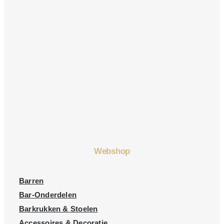
Webshop
Barren
Bar-Onderdelen
Barkrukken & Stoelen
Accessoires & Decoratie