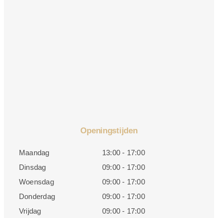
Openingstijden
Maandag
13:00 - 17:00
Dinsdag
09:00 - 17:00
Woensdag
09:00 - 17:00
Donderdag
09:00 - 17:00
Vrijdag
09:00 - 17:00