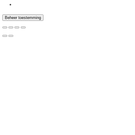
Beheer toestemming