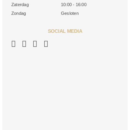
Zaterdag
10:00 - 16:00
Zondag
Gesloten
SOCIAL MEDIA