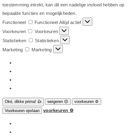
toestemming intrekt, kan dit een nadelige invloed hebben op
bepaalde functies en mogelijkheden.
Functioneel
Functioneel
Altijd actief
Voorkeuren
Voorkeuren
Statistieken
Statistieken
Marketing
Marketing
Oké, dikke prima! 👍
weigeren 😔
voorkeuren ⚙
voorkeuren ⚙
Voorkeuren opslaan