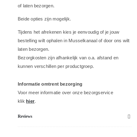
of laten bezorgen.
Beide opties zijn mogelijk.
Tijdens het afrekenen kies je eenvoudig of je jouw
bestelling wilt ophalen in Musselkanaal of door ons wilt
laten bezorgen.
Bezorgkosten zijn afhankelijk van o.a. afstand en
kunnen verschillen per productgroep.
Informatie omtrent bezorging
Voor meer informatie over onze bezorgservice
klik
hier
.
Reviews