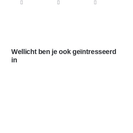
Wellicht ben je ook geïntresseerd
in