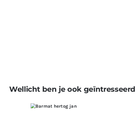
Wellicht ben je ook geïntresseerd