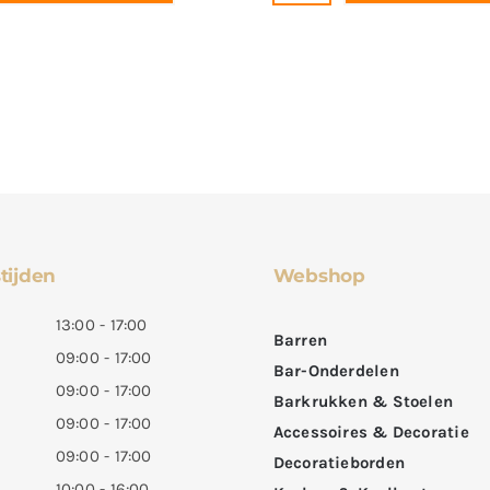
tijden
Webshop
13:00 - 17:00
Barren
09:00 - 17:00
Bar-Onderdelen
09:00 - 17:00
Barkrukken & Stoelen
09:00 - 17:00
Accessoires & Decoratie
09:00 - 17:00
Decoratieborden
10:00 - 16:00