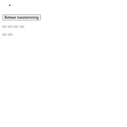
Beheer toestemming