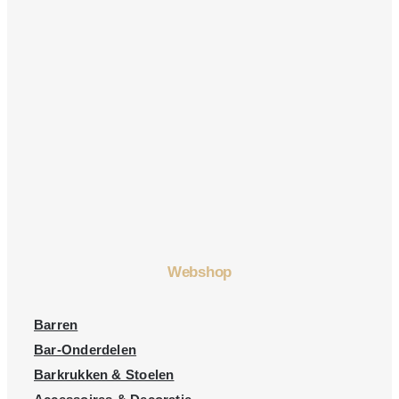
Webshop
Barren
Bar-Onderdelen
Barkrukken & Stoelen