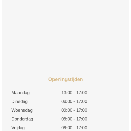
Openingstijden
Maandag
13:00 - 17:00
Dinsdag
09:00 - 17:00
Woensdag
09:00 - 17:00
Donderdag
09:00 - 17:00
Vrijdag
09:00 - 17:00