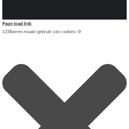
Page load link
123Barren maakt gebruik van cookies 🍪