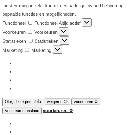
toestemming intrekt, kan dit een nadelige invloed hebben op
bepaalde functies en mogelijkheden.
Functioneel
Functioneel
Altijd actief
Voorkeuren
Voorkeuren
Statistieken
Statistieken
Marketing
Marketing
Oké, dikke prima! 👍
weigeren 😔
voorkeuren ⚙
voorkeuren ⚙
Voorkeuren opslaan