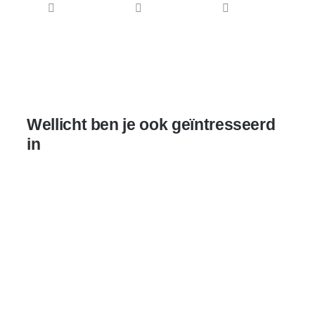
Wellicht ben je ook geïntresseerd
in