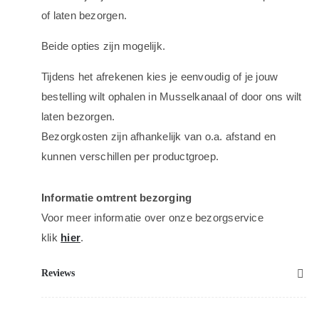
of laten bezorgen.
Beide opties zijn mogelijk.
Tijdens het afrekenen kies je eenvoudig of je jouw
bestelling wilt ophalen in Musselkanaal of door ons wilt
laten bezorgen.
Bezorgkosten zijn afhankelijk van o.a. afstand en
kunnen verschillen per productgroep.
Informatie omtrent bezorging
Voor meer informatie over onze bezorgservice
klik
hier
.
Reviews