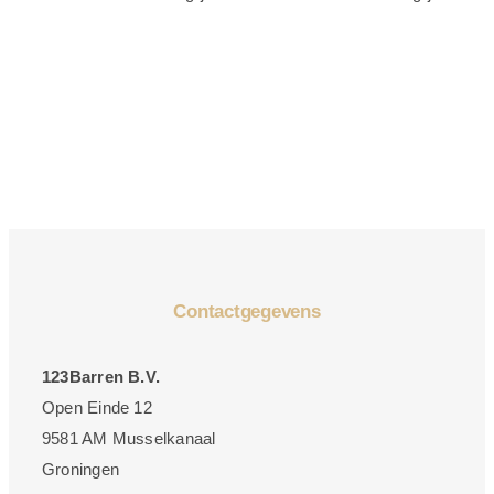
Contactgegevens
123Barren B.V.
Open Einde 12
9581 AM Musselkanaal
Groningen