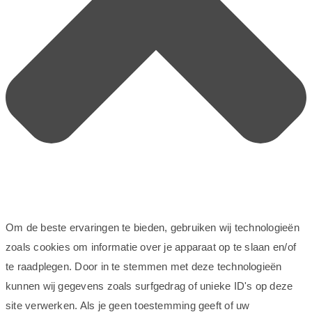
Om de beste ervaringen te bieden, gebruiken wij technologieën
zoals cookies om informatie over je apparaat op te slaan en/of
te raadplegen. Door in te stemmen met deze technologieën
kunnen wij gegevens zoals surfgedrag of unieke ID's op deze
site verwerken. Als je geen toestemming geeft of uw