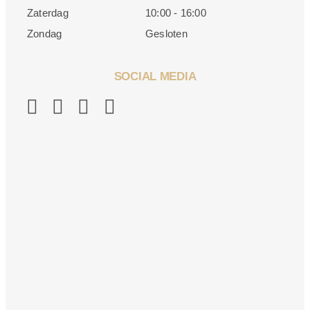
Zaterdag
10:00 - 16:00
Zondag
Gesloten
SOCIAL MEDIA