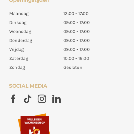
Openingstijden
Maandag
13:00 - 17:00
Dinsdag
09:00 - 17:00
Woensdag
09:00 - 17:00
Donderdag
09:00 - 17:00
Vrijdag
09:00 - 17:00
Zaterdag
10:00 - 16:00
Zondag
Gesloten
SOCIAL MEDIA