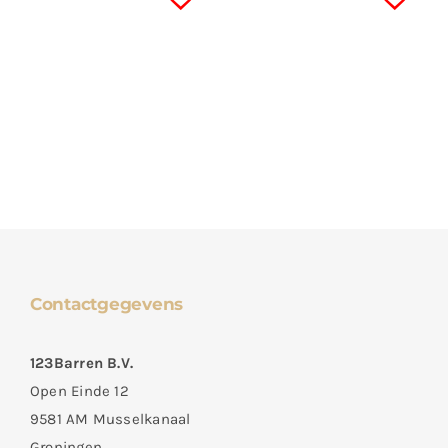
Contactgegevens
123Barren B.V.
Open Einde 12
9581 AM Musselkanaal
Groningen