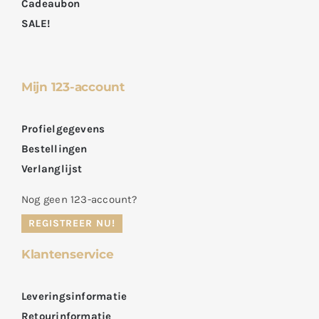
Cadeaubon
SALE!
Mijn 123-account
Profielgegevens
Bestellingen
Verlanglijst
Nog geen 123-account?
REGISTREER NU!
Klantenservice
Leveringsinformatie
Retourinformatie