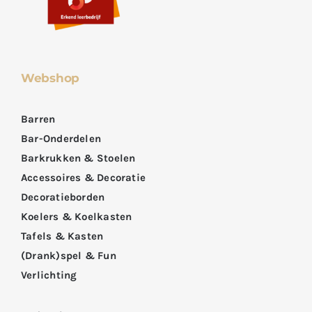
Webshop
Barren
Bar-Onderdelen
Barkrukken & Stoelen
Accessoires & Decoratie
Decoratieborden
Koelers & Koelkasten
Tafels & Kasten
(Drank)spel & Fun
Verlichting