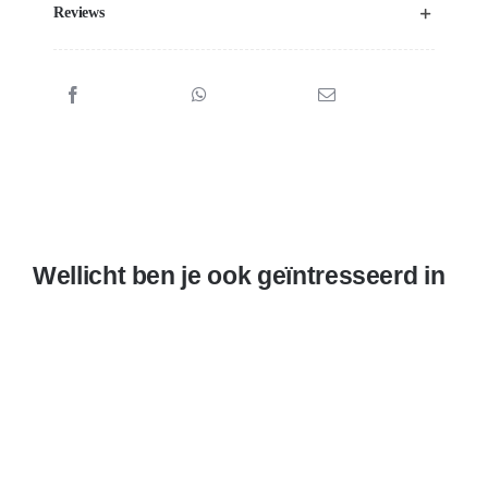
Reviews
Wellicht ben je ook geïntresseerd in