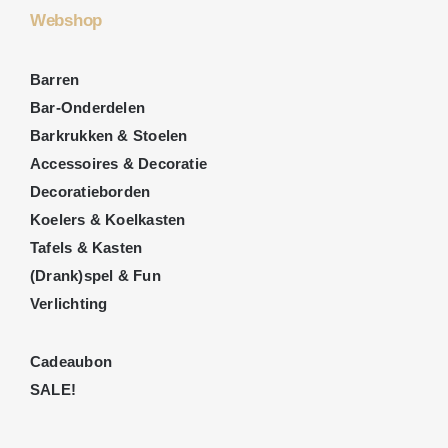
Webshop
Barren
Bar-Onderdelen
Barkrukken & Stoelen
Accessoires & Decoratie
Decoratieborden
Koelers & Koelkasten
Tafels & Kasten
(Drank)spel & Fun
Verlichting
Cadeaubon
SALE!