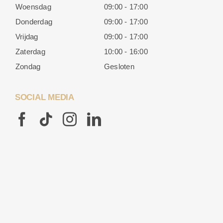
Woensdag
09:00 - 17:00
Donderdag
09:00 - 17:00
Vrijdag
09:00 - 17:00
Zaterdag
10:00 - 16:00
Zondag
Gesloten
SOCIAL MEDIA