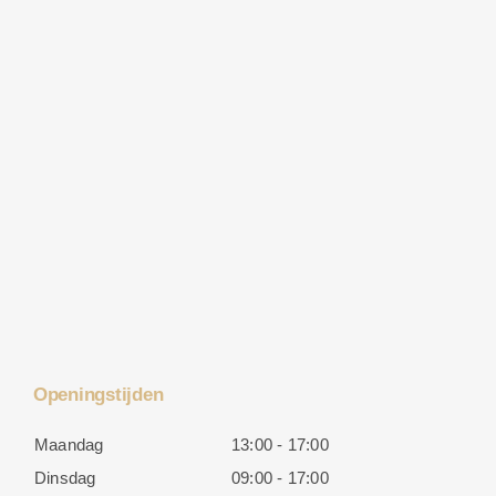
Openingstijden
Maandag
13:00 - 17:00
Dinsdag
09:00 - 17:00