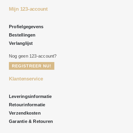
Mijn 123-account
Profielgegevens
Bestellingen
Verlanglijst
Nog geen 123-account?
REGISTREER NU!
Klantenservice
Leveringsinformatie
Retourinformatie
Verzendkosten
Garantie & Retouren