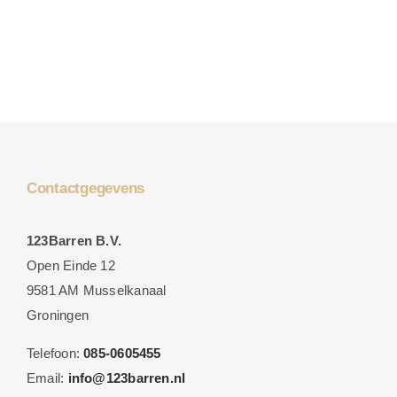
Contactgegevens
123Barren B.V.
Open Einde 12
9581 AM Musselkanaal
Groningen
Telefoon:
085-0605455
Email:
info@123barren.nl