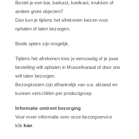
Bestel je een bar, barkast, koelkast, krukken of
andere grote objecten?
Dan kun je tijdens het afrekenen kiezen voor
ophalen of laten bezorgen.
Beide opties zijn mogelijk.
Tijdens het afrekenen kies je eenvoudig of je jouw
bestelling wilt ophalen in Musselkanaal of door ons
wilt laten bezorgen.
Bezorgkosten zijn afhankelijk van o.a. afstand en
kunnen verschillen per productgroep.
Informatie omtrent bezorging
Voor meer informatie over onze bezorgservice
klik
hier
.