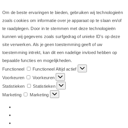
Om de beste ervaringen te bieden, gebruiken wij technologieën
zoals cookies om informatie over je apparaat op te slaan en/of
te raadplegen. Door in te stemmen met deze technologieën
kunnen wij gegevens zoals surfgedrag of unieke ID's op deze
site verwerken. Als je geen toestemming geeft of uw
toestemming intrekt, kan dit een nadelige invloed hebben op
bepaalde functies en mogelijkheden.
Functioneel
Functioneel
Altijd actief
Voorkeuren
Voorkeuren
Statistieken
Statistieken
Marketing
Marketing