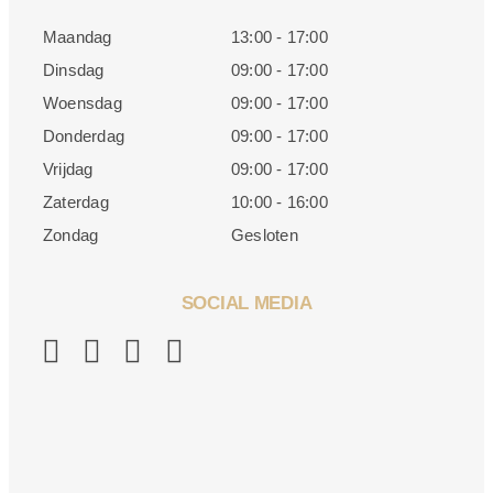
Maandag
13:00 - 17:00
Dinsdag
09:00 - 17:00
Woensdag
09:00 - 17:00
Donderdag
09:00 - 17:00
Vrijdag
09:00 - 17:00
Zaterdag
10:00 - 16:00
Zondag
Gesloten
SOCIAL MEDIA