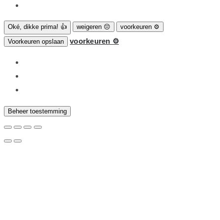
Oké, dikke prima! 👍
weigeren 😔
voorkeuren ⚙
voorkeuren ⚙
Voorkeuren opslaan
Beheer toestemming