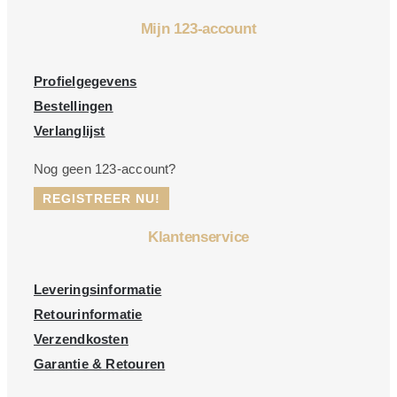
Mijn 123-account
Profielgegevens
Bestellingen
Verlanglijst
Nog geen 123-account?
REGISTREER NU!
Klantenservice
Leveringsinformatie
Retourinformatie
Verzendkosten
Garantie & Retouren