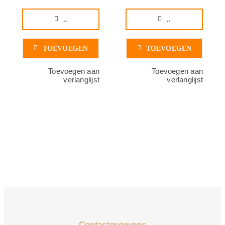
..
..
TOEVOEGEN
TOEVOEGEN
Toevoegen aan
Toevoegen aan
verlanglijst
verlanglijst
Contactgegevens