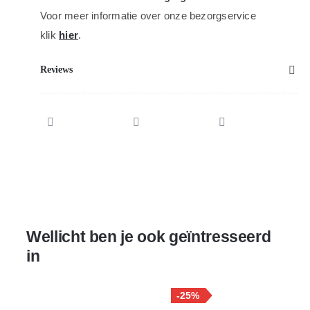
Voor meer informatie over onze bezorgservice
klik
hier
.
Reviews
Wellicht ben je ook geïntresseerd
in
-25%