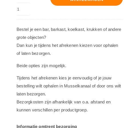
Bestel je een bar, barkast, koelkast, krukken of andere
grote objecten?
Dan kun je tijdens het afrekenen kiezen voor ophalen
of laten bezorgen.
Beide opties zijn mogelijk.
Tijdens het afrekenen kies je eenvoudig of je jouw
bestelling wilt ophalen in Musselkanaal of door ons wilt
laten bezorgen.
Bezorgkosten zijn afhankelijk van o.a. afstand en
kunnen verschillen per productgroep.
Informatie omtrent bezorging