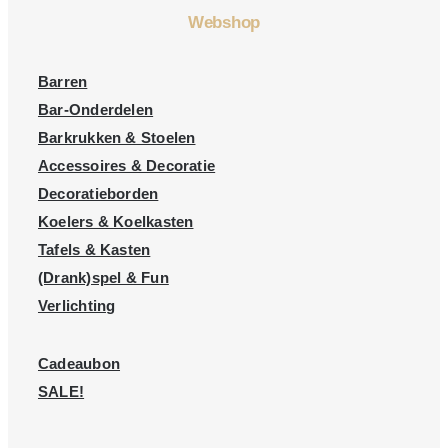
Webshop
Barren
Bar-Onderdelen
Barkrukken & Stoelen
Accessoires & Decoratie
Decoratieborden
Koelers & Koelkasten
Tafels & Kasten
(Drank)spel & Fun
Verlichting
Cadeaubon
SALE!