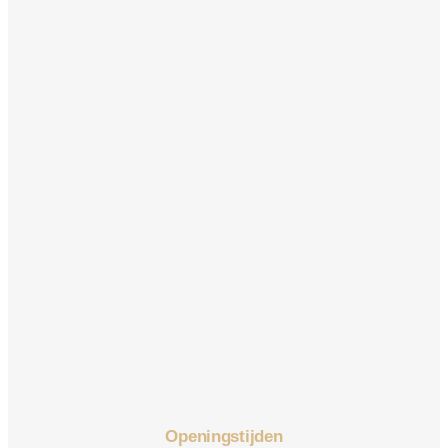
Openingstijden