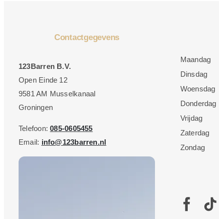
Contactgegevens
Maandag
123Barren B.V.
Dinsdag
Open Einde 12
Woensdag
9581 AM Musselkanaal
Donderdag
Groningen
Vrijdag
Telefoon:
085-0605455
Zaterdag
Email:
info@123barren.nl
Zondag