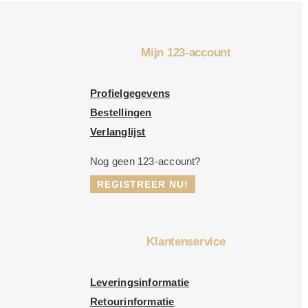
Mijn 123-account
Profielgegevens
Bestellingen
Verlanglijst
Nog geen 123-account?
REGISTREER NU!
Klantenservice
Leveringsinformatie
Retourinformatie