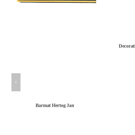
Decorat
Barmat Hertog Jan