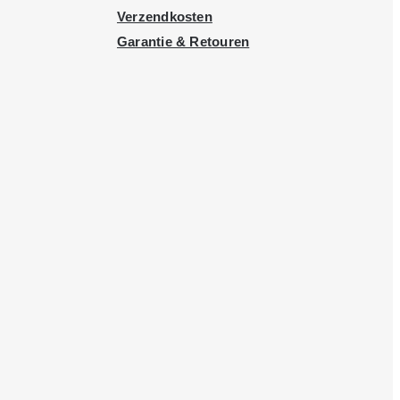
Verzendkosten
Garantie & Retouren