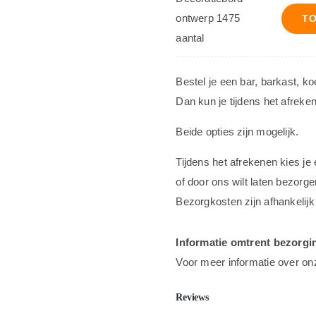
ontwerp 1475
T
aantal
Bestel je een bar, barkast, k
Dan kun je tijdens het afreke
Beide opties zijn mogelijk.
Tijdens het afrekenen kies je
of door ons wilt laten bezorge
Bezorgkosten zijn afhankelijk
Informatie omtrent bezorgi
Voor meer informatie over on
Reviews