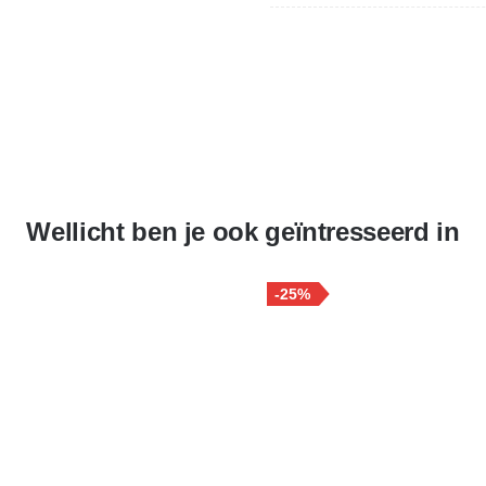
Wellicht ben je ook geïntresseerd in
-25%