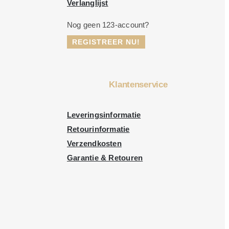
Verlanglijst
Nog geen 123-account?
REGISTREER NU!
Klantenservice
Leveringsinformatie
Retourinformatie
Verzendkosten
Garantie & Retouren