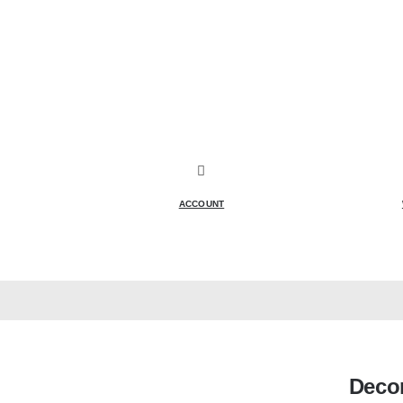
ACCOUNT
Decor