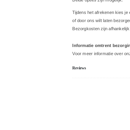
Tijdens het afrekenen kies je
of door ons wilt laten bezorge
Bezorgkosten zijn afhankelijk
Informatie omtrent bezorgi
Voor meer informatie over on
Reviews