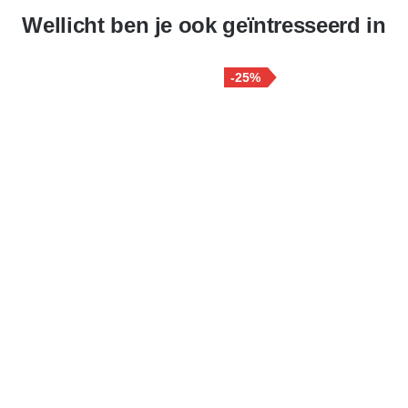
Wellicht ben je ook geïntresseerd in
-25%