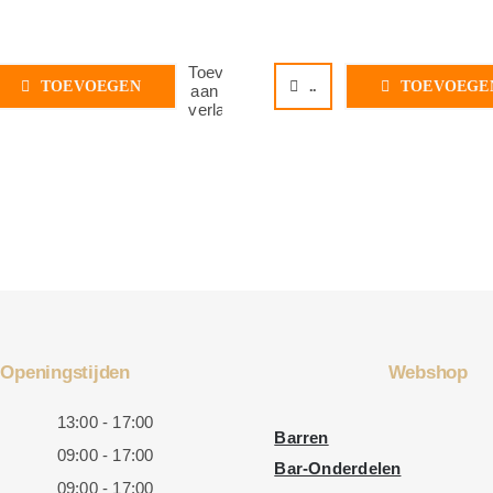
Toevoegen
TOEVOEGEN
..
TOEVOEGE
aan
verlanglijst
Openingstijden
Webshop
13:00 - 17:00
Barren
09:00 - 17:00
Bar-Onderdelen
09:00 - 17:00