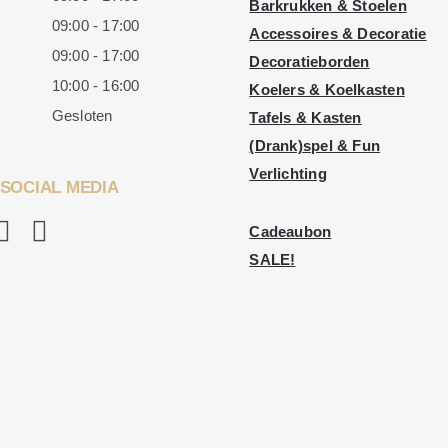
Barkrukken & Stoelen
09:00 - 17:00
Accessoires & Decoratie
09:00 - 17:00
Decoratieborden
10:00 - 16:00
Koelers & Koelkasten
Gesloten
Tafels & Kasten
(Drank)spel & Fun
Verlichting
SOCIAL MEDIA
Cadeaubon
SALE!