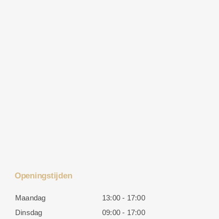
Openingstijden
Maandag
13:00 - 17:00
Dinsdag
09:00 - 17:00