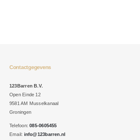
Contactgegevens
123Barren B.V.
Open Einde 12
9581 AM Musselkanaal
Groningen
Telefoon:
085-0605455
Email:
info@123barren.nl