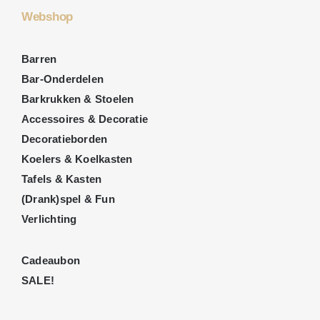
Webshop
Barren
Bar-Onderdelen
Barkrukken & Stoelen
Accessoires & Decoratie
Decoratieborden
Koelers & Koelkasten
Tafels & Kasten
(Drank)spel & Fun
Verlichting
Cadeaubon
SALE!