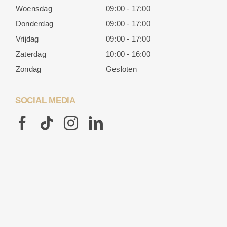
Woensdag
09:00 - 17:00
Donderdag
09:00 - 17:00
Vrijdag
09:00 - 17:00
Zaterdag
10:00 - 16:00
Zondag
Gesloten
SOCIAL MEDIA