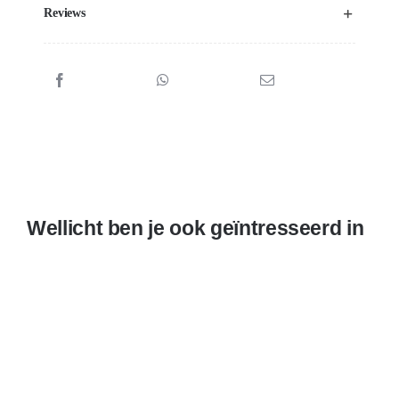
Reviews
Wellicht ben je ook geïntresseerd in