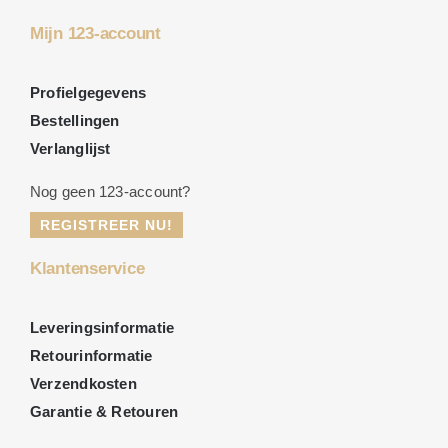
Mijn 123-account
Profielgegevens
Bestellingen
Verlanglijst
Nog geen 123-account?
REGISTREER NU!
Klantenservice
Leveringsinformatie
Retourinformatie
Verzendkosten
Garantie & Retouren