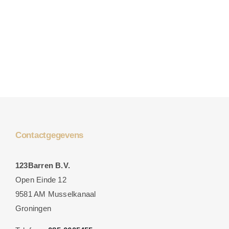
Contactgegevens
123Barren B.V.
Open Einde 12
9581 AM Musselkanaal
Groningen