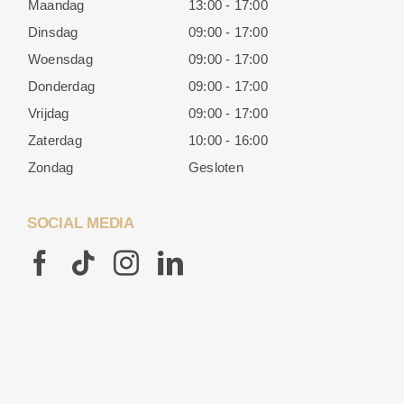
Maandag
13:00 - 17:00
Dinsdag
09:00 - 17:00
Woensdag
09:00 - 17:00
Donderdag
09:00 - 17:00
Vrijdag
09:00 - 17:00
Zaterdag
10:00 - 16:00
Zondag
Gesloten
SOCIAL MEDIA