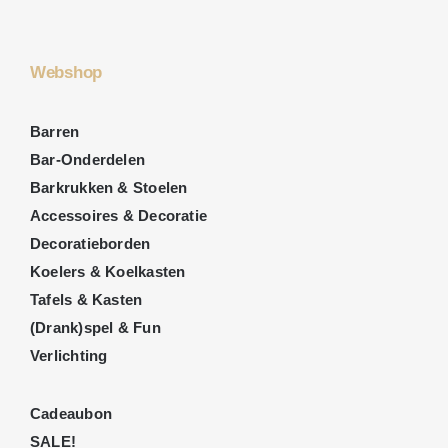
Webshop
Barren
Bar-Onderdelen
Barkrukken & Stoelen
Accessoires & Decoratie
Decoratieborden
Koelers & Koelkasten
Tafels & Kasten
(Drank)spel & Fun
Verlichting
Cadeaubon
SALE!