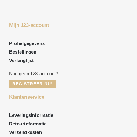
Mijn 123-account
Profielgegevens
Bestellingen
Verlanglijst
Nog geen 123-account?
REGISTREER NU!
Klantenservice
Leveringsinformatie
Retourinformatie
Verzendkosten