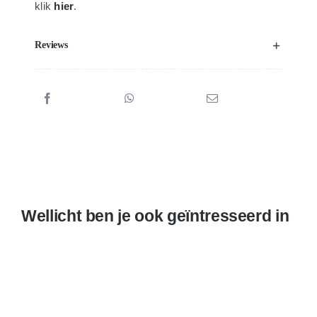
klik
hier
.
Reviews
Wellicht ben je ook geïntresseerd in