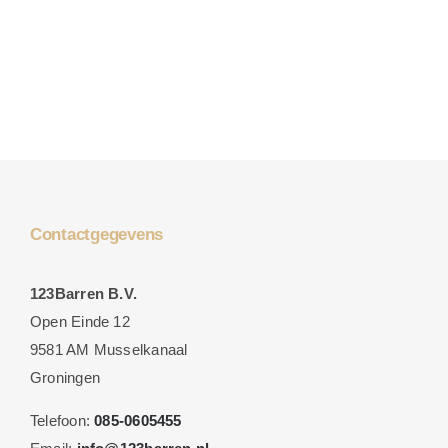
Contactgegevens
123Barren B.V.
Open Einde 12
9581 AM Musselkanaal
Groningen
Telefoon:
085-0605455