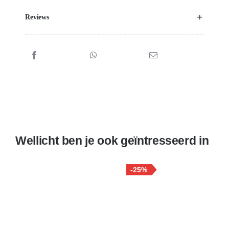
Reviews
Wellicht ben je ook geïntresseerd in
-25%