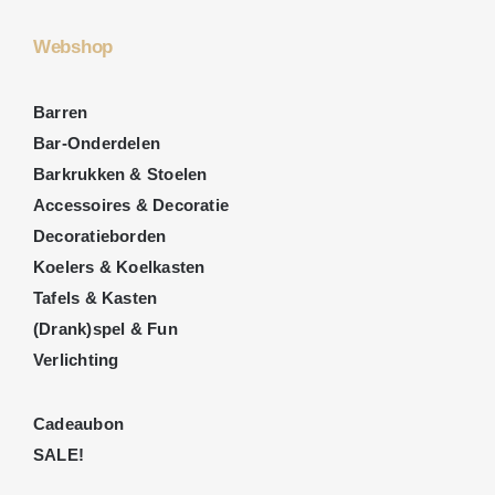
Webshop
Barren
Bar-Onderdelen
Barkrukken & Stoelen
Accessoires & Decoratie
Decoratieborden
Koelers & Koelkasten
Tafels & Kasten
(Drank)spel & Fun
Verlichting
Cadeaubon
SALE!