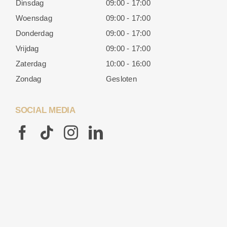
Dinsdag
09:00 - 17:00
Woensdag
09:00 - 17:00
Donderdag
09:00 - 17:00
Vrijdag
09:00 - 17:00
Zaterdag
10:00 - 16:00
Zondag
Gesloten
SOCIAL MEDIA