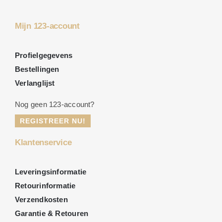
Mijn 123-account
Profielgegevens
Bestellingen
Verlanglijst
Nog geen 123-account?
REGISTREER NU!
Klantenservice
Leveringsinformatie
Retourinformatie
Verzendkosten
Garantie & Retouren