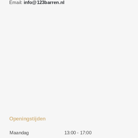
Email:
info@123barren.nl
Openingstijden
Maandag
13:00 - 17:00