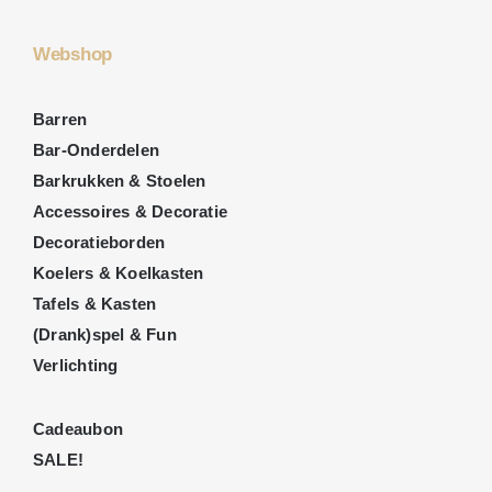
Webshop
Barren
Bar-Onderdelen
Barkrukken & Stoelen
Accessoires & Decoratie
Decoratieborden
Koelers & Koelkasten
Tafels & Kasten
(Drank)spel & Fun
Verlichting
Cadeaubon
SALE!