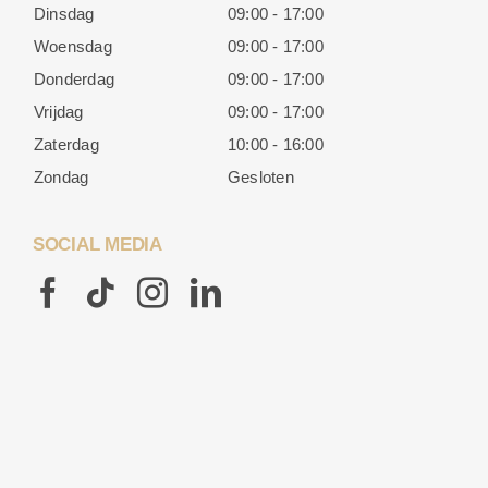
Dinsdag
09:00 - 17:00
Woensdag
09:00 - 17:00
Donderdag
09:00 - 17:00
Vrijdag
09:00 - 17:00
Zaterdag
10:00 - 16:00
Zondag
Gesloten
SOCIAL MEDIA