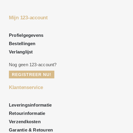
Mijn 123-account
Profielgegevens
Bestellingen
Verlanglijst
Nog geen 123-account?
REGISTREER NU!
Klantenservice
Leveringsinformatie
Retourinformatie
Verzendkosten
Garantie & Retouren