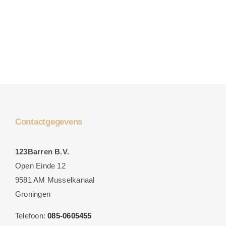
Contactgegevens
123Barren B.V.
Open Einde 12
9581 AM Musselkanaal
Groningen
Telefoon:
085-0605455