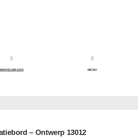
WINKELWAGEN
MENU
atiebord – Ontwerp 13012