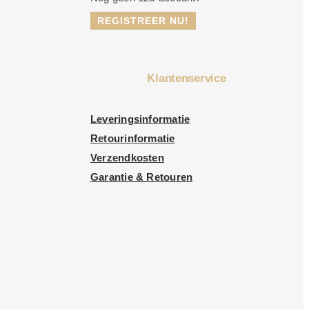
REGISTREER NU!
Klantenservice
Leveringsinformatie
Retourinformatie
Verzendkosten
Garantie & Retouren