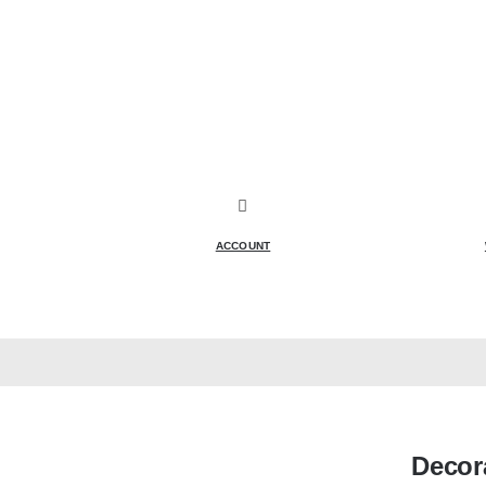
ACCOUNT
Decor