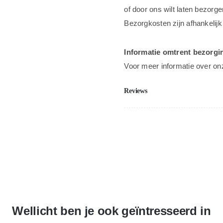
of door ons wilt laten bezorge
Bezorgkosten zijn afhankelijk
Informatie omtrent bezorgi
Voor meer informatie over on
Reviews
Wellicht ben je ook geïntresseerd in