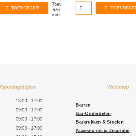
Toevoegen
TOEVOEGEN
..
TOEVOEGE
aan
verlanglijst
Openingstijden
Webshop
13:00 - 17:00
Barren
09:00 - 17:00
Bar-Onderdelen
09:00 - 17:00
Barkrukken & Stoelen
09:00 - 17:00
Accessoires & Decoratie