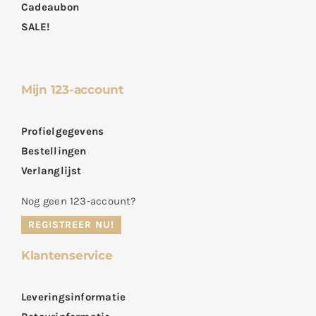
Cadeaubon
SALE!
Mijn 123-account
Profielgegevens
Bestellingen
Verlanglijst
Nog geen 123-account?
REGISTREER NU!
Klantenservice
Leveringsinformatie