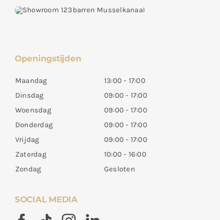
Openingstijden
Maandag
13:00 - 17:00
Dinsdag
09:00 - 17:00
Woensdag
09:00 - 17:00
Donderdag
09:00 - 17:00
Vrijdag
09:00 - 17:00
Zaterdag
10:00 - 16:00
Zondag
Gesloten
SOCIAL MEDIA