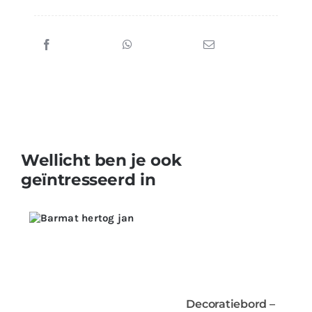
Wellicht ben je ook
geïntresseerd in
Decoratiebord –