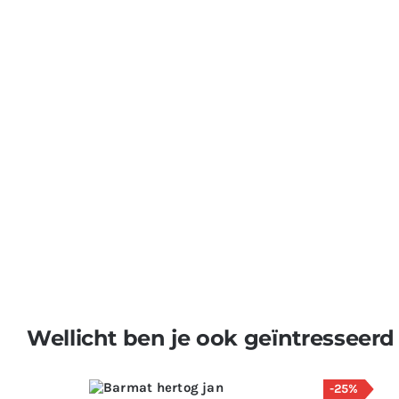
Wellicht ben je ook geïntresseerd
-25%