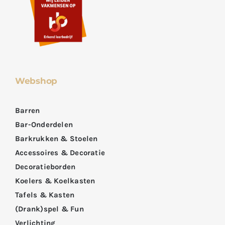
Webshop
Barren
Bar-Onderdelen
Barkrukken & Stoelen
Accessoires & Decoratie
Decoratieborden
Koelers & Koelkasten
Tafels & Kasten
(Drank)spel & Fun
Verlichting