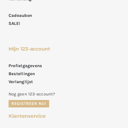
Cadeaubon
SALE!
Mijn 123-account
Profielgegevens
Bestellingen
Verlanglijst
Nog geen 123-account?
REGISTREER NU!
Klantenservice