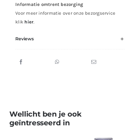
Informatie omtrent bezorging
Voor meer informatie over onze bezorgservice
klik
hier
.
Reviews
Wellicht ben je ook
geïntresseerd in