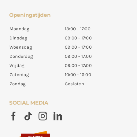
Openingstijden
Maandag
13:00 - 17:00
Dinsdag
09:00 - 17:00
Woensdag
09:00 - 17:00
Donderdag
09:00 - 17:00
Vrijdag
09:00 - 17:00
Zaterdag
10:00 - 16:00
Zondag
Gesloten
SOCIAL MEDIA