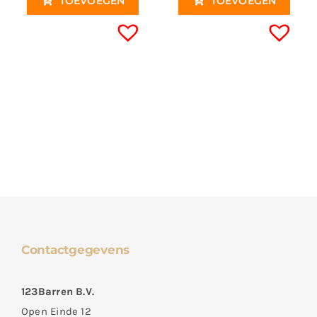
TOEVOEGEN
TOEVOEGEN
Contactgegevens
123Barren B.V.
Open Einde 12