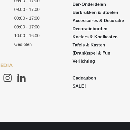
09:00 - 17:00
Bar-Onderdelen
09:00 - 17:00
Barkrukken & Stoelen
09:00 - 17:00
Accessoires & Decoratie
09:00 - 17:00
Decoratieborden
10:00 - 16:00
Koelers & Koelkasten
Gesloten
Tafels & Kasten
(Drank)spel & Fun
Verlichting
MEDIA
Cadeaubon
SALE!