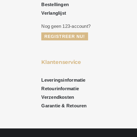
Bestellingen
Verlanglijst
Nog geen 123-account?
REGISTREER NU!
Klantenservice
Leveringsinformatie
Retourinformatie
Verzendkosten
Garantie & Retouren