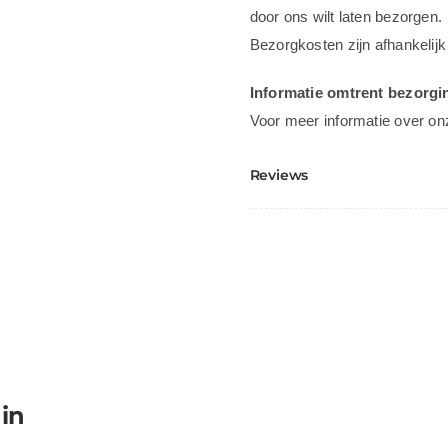
door ons wilt laten bezorgen.
Bezorgkosten zijn afhankelijk
Informatie omtrent bezorgi
Voor meer informatie over on
Reviews
 in