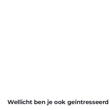
Wellicht ben je ook geïntresseerd