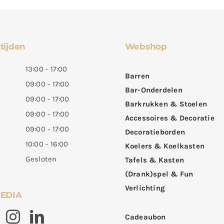
tijden
Webshop
13:00 - 17:00
Barren
09:00 - 17:00
Bar-Onderdelen
09:00 - 17:00
Barkrukken & Stoelen
09:00 - 17:00
Accessoires & Decoratie
09:00 - 17:00
Decoratieborden
10:00 - 16:00
Koelers & Koelkasten
Gesloten
Tafels & Kasten
(Drank)spel & Fun
Verlichting
MEDIA
Cadeaubon