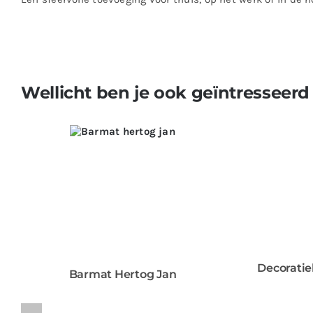
Wellicht ben je ook geïntresseerd
Decoratie
Barmat Hertog Jan