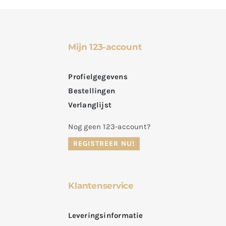
Mijn 123-account
Profielgegevens
Bestellingen
Verlanglijst
Nog geen 123-account?
REGISTREER NU!
Klantenservice
Leveringsinformatie