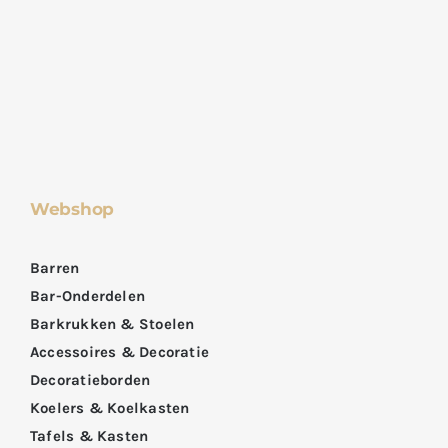
Webshop
Barren
Bar-Onderdelen
Barkrukken & Stoelen
Accessoires & Decoratie
Decoratieborden
Koelers & Koelkasten
Tafels & Kasten