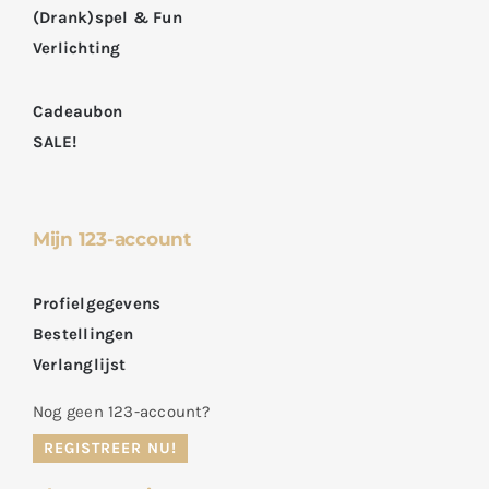
(Drank)spel & Fun
Verlichting
Cadeaubon
SALE!
Mijn 123-account
Profielgegevens
Bestellingen
Verlanglijst
Nog geen 123-account?
REGISTREER NU!