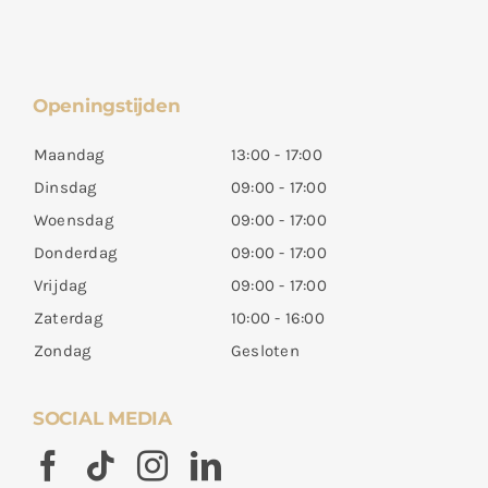
Openingstijden
Maandag
13:00 - 17:00
Dinsdag
09:00 - 17:00
Woensdag
09:00 - 17:00
Donderdag
09:00 - 17:00
Vrijdag
09:00 - 17:00
Zaterdag
10:00 - 16:00
Zondag
Gesloten
SOCIAL MEDIA