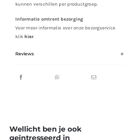
kunnen verschillen per productgroep.
Informatie omtrent bezorging
Voor meer informatie over onze bezorgservice
klik
hier
.
Reviews
Wellicht ben je ook
geïntresseerd in