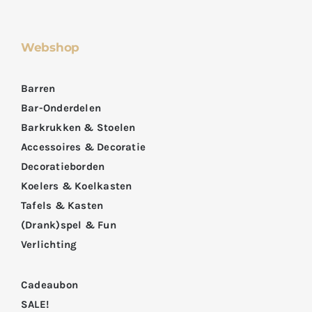
Webshop
Barren
Bar-Onderdelen
Barkrukken & Stoelen
Accessoires & Decoratie
Decoratieborden
Koelers & Koelkasten
Tafels & Kasten
(Drank)spel & Fun
Verlichting
Cadeaubon
SALE!