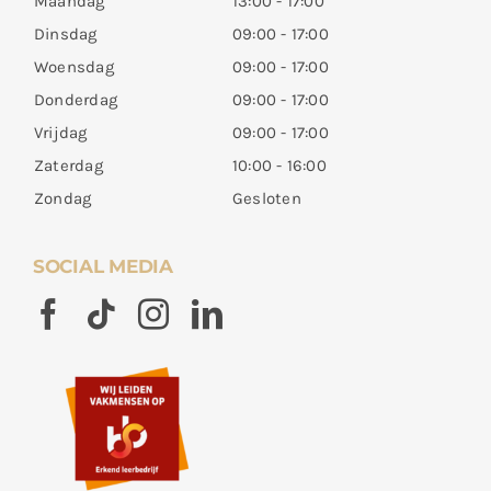
Maandag
13:00 - 17:00
Dinsdag
09:00 - 17:00
Woensdag
09:00 - 17:00
Donderdag
09:00 - 17:00
Vrijdag
09:00 - 17:00
Zaterdag
10:00 - 16:00
Zondag
Gesloten
SOCIAL MEDIA