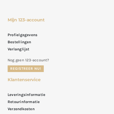
Mijn 123-account
Profielgegevens
Bestellingen
Verlanglijst
Nog geen 123-account?
REGISTREER NU!
Klantenservice
Leveringsinformatie
Retourinformatie
Verzendkosten