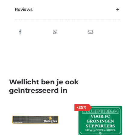
Reviews
Wellicht ben je ook
geïntresseerd in
-25%