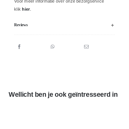
Voor meer informatie over onze bezorgservice
klik
hier
.
Reviews
Wellicht ben je ook geïntresseerd in