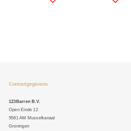
Contactgegevens
123Barren B.V.
Open Einde 12
9581 AM Musselkanaal
Groningen