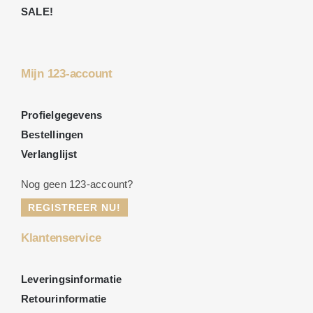
SALE!
Mijn 123-account
Profielgegevens
Bestellingen
Verlanglijst
Nog geen 123-account?
REGISTREER NU!
Klantenservice
Leveringsinformatie
Retourinformatie