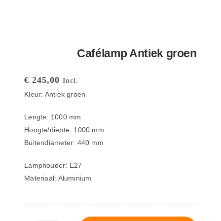
Cafélamp Antiek groen
€
245,00
Incl.
Kleur: Antiek groen
Lengte: 1000 mm
Hoogte/diepte: 1000 mm
Buitendiameter: 440 mm
Lamphouder: E27
Materiaal: Aluminium