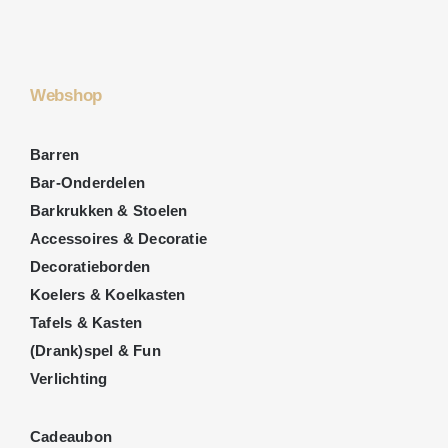
Webshop
Barren
Bar-Onderdelen
Barkrukken & Stoelen
Accessoires & Decoratie
Decoratieborden
Koelers & Koelkasten
Tafels & Kasten
(Drank)spel & Fun
Verlichting
Cadeaubon