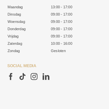
Maandag
13:00 - 17:00
Dinsdag
09:00 - 17:00
Woensdag
09:00 - 17:00
Donderdag
09:00 - 17:00
Vrijdag
09:00 - 17:00
Zaterdag
10:00 - 16:00
Zondag
Gesloten
SOCIAL MEDIA