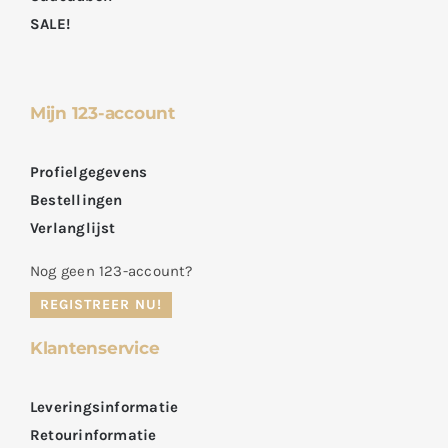
SALE!
Mijn 123-account
Profielgegevens
Bestellingen
Verlanglijst
Nog geen 123-account?
REGISTREER NU!
Klantenservice
Leveringsinformatie
Retourinformatie