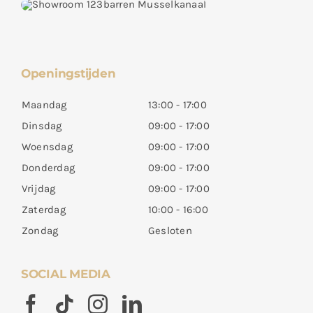
Openingstijden
Maandag
13:00 - 17:00
Dinsdag
09:00 - 17:00
Woensdag
09:00 - 17:00
Donderdag
09:00 - 17:00
Vrijdag
09:00 - 17:00
Zaterdag
10:00 - 16:00
Zondag
Gesloten
SOCIAL MEDIA