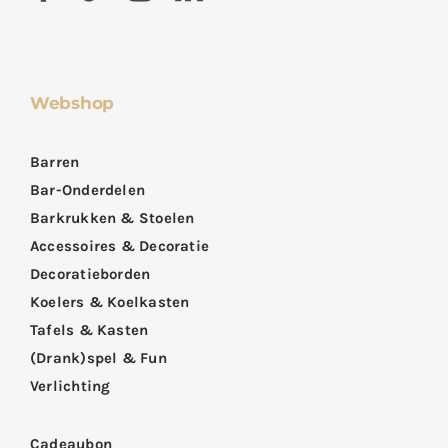
Webshop
Barren
Bar-Onderdelen
Barkrukken & Stoelen
Accessoires & Decoratie
Decoratieborden
Koelers & Koelkasten
Tafels & Kasten
(Drank)spel & Fun
Verlichting
Cadeaubon