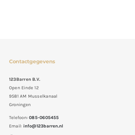
Contactgegevens
123Barren B.V.
Open Einde 12
9581 AM Musselkanaal
Groningen
Telefoon:
085-0605455
Email:
info@123barren.nl